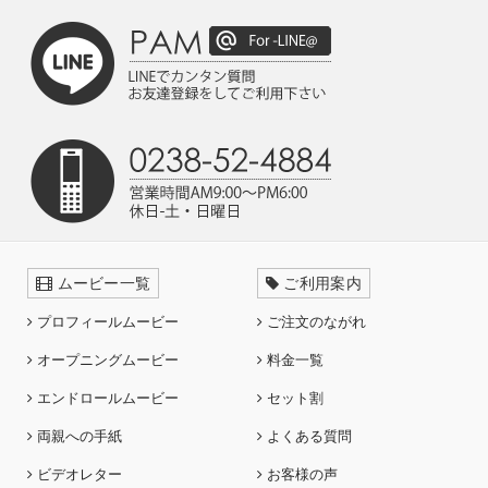
ムービー一覧
ご利用案内
プロフィールムービー
ご注文のながれ
オープニングムービー
料金一覧
エンドロールムービー
セット割
両親への手紙
よくある質問
ビデオレター
お客様の声