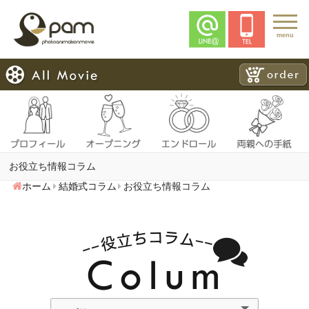
menu
お役立ち情報コラム
ホーム
結婚式コラム
お役立ち情報コラム