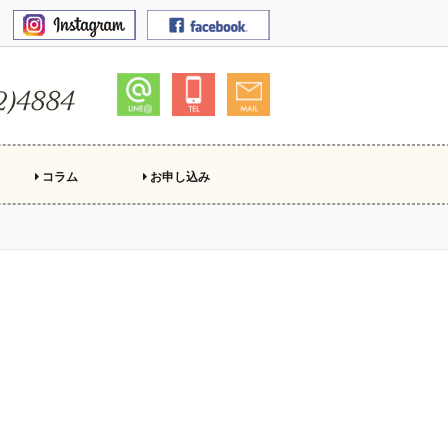
コラム
お申し込み