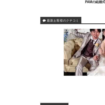
PAMの結婚
最新お客様のクチコミ