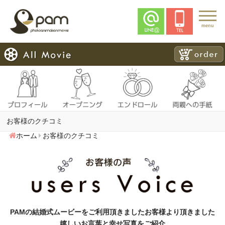
menu
お客様のクチコミ
ホーム
お客様のクチコミ
PAMの結婚式ムービーをご利用頂きましたお客様より頂きました
嬉しいお言葉と幸せ写真をご紹介