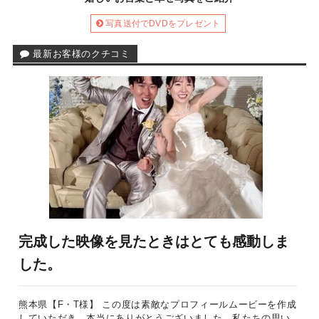
写真送付でDVDをプレゼント
最新お客様のクチコミ
完成した映像を見たときはとても感動しま
した。
熊本県【F・T様】 この度は素敵なプロフィールムービーを作成
していただき、本当にありがとうございました。私たちの思い