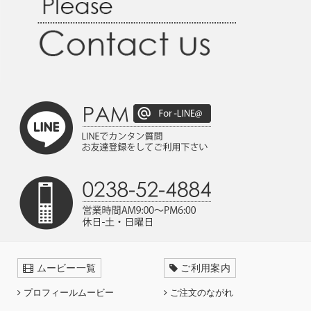
ムービー一覧
ご利用案内
プロフィールムービー
ご注文のながれ