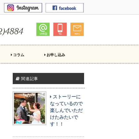
コラム
お申し込み
関連記事
ストーリーに
なっているので
楽しんでいただ
けたみたいで
す！！