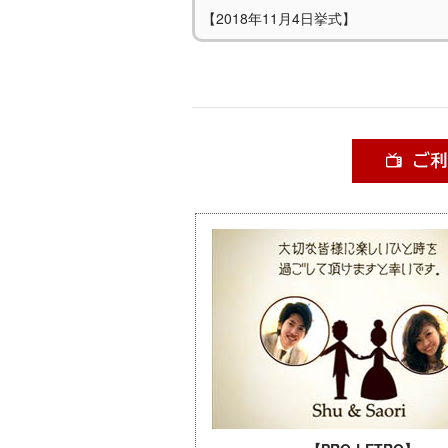
【2018年11月4日挙式】