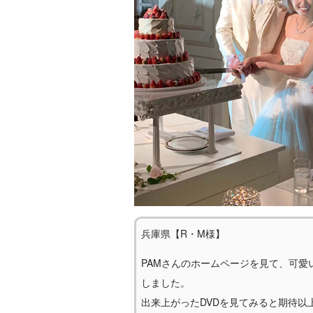
兵庫県【R・M様】
PAMさんのホームページを見て、可愛
しました。
出来上がったDVDを見てみると期待以