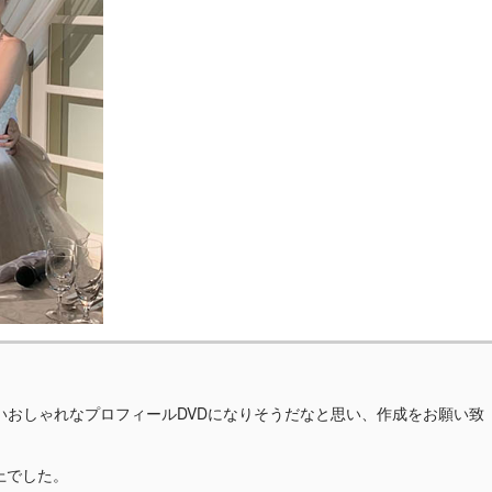
いおしゃれなプロフィールDVDになりそうだなと思い、作成をお願い致
上でした。