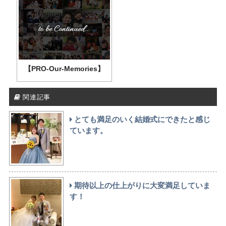
【PRO-Our-Memories】
関連記事
とても満足のいく結婚式にできたと感じ
ています。
期待以上の仕上がりに大変満足していま
す！