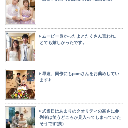
ムービー良かったよとたくさん言われ、
とても嬉しかったです。
早速、同僚にもpamさんをお薦めしてい
ます♪
式当日はあまりのクオリティの高さに参
列者は笑うどころか見入ってしまっていた
そうです(笑)