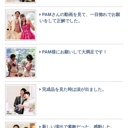
PAMさんの動画を見て、一目惚れでお願
いをして正解でした。
PAM様にお願いして大満足です！
完成品を見た時は涙が出ました。
新しい演出で素敵だった。感動した。