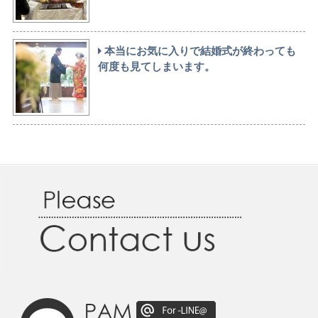
本当にお気に入りで結婚式が終わっても
何度も見てしまいます。