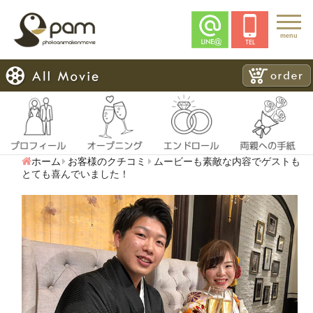
menu
ホーム
お客様のクチコミ
ムービーも素敵な内容でゲストも
とても喜んでいました！