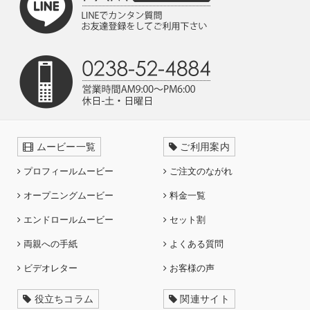
ムービー一覧
ご利用案内
プロフィールムービー
ご注文のながれ
オープニングムービー
料金一覧
エンドロールムービー
セット割
両親への手紙
よくある質問
ビデオレター
お客様の声
役立ちコラム
関連サイト