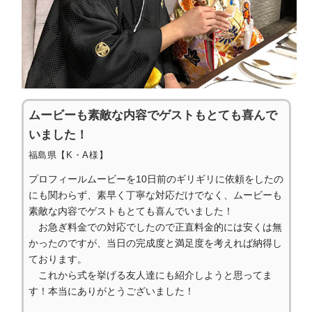
ムービーも素敵な内容でゲストもとても喜んで
いました！
福島県【K・A様】
プロフィールムービーを10日前のギリギリに依頼をしたの
にも関わらず、素早く丁寧な対応だけでなく、ムービーも
素敵な内容でゲストもとても喜んでいました！
お急ぎ料金での対応でしたので正直料金的には安くは無
かったのですが、当日の完成度と満足度を考えれば納得し
ております。
これから式を挙げる友人達にも紹介しようと思ってま
す！本当にありがとうございました！