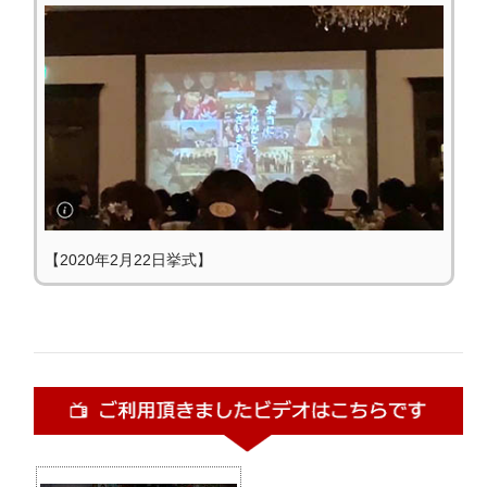
【2020年2月22日挙式】