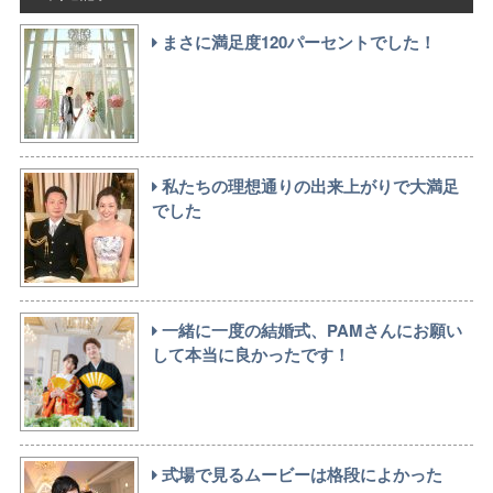
まさに満足度120パーセントでした！
私たちの理想通りの出来上がりで大満足
でした
一緒に一度の結婚式、PAMさんにお願い
して本当に良かったです！
式場で見るムービーは格段によかった