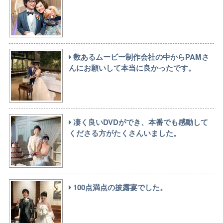
数あるムービー制作会社の中からPAMさ
んにお願いして本当に良かったです。
凄く良いDVDができ、本番でも感動して
くださる方がたくさんいました。
100点満点の披露宴でした。