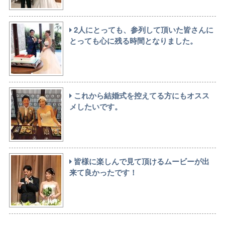
2人にとっても、参列して頂いた皆さんに
とっても心に残る時間となりました。
これから結婚式を控えてる方にもオスス
メしたいです。
皆様に楽しんで見て頂けるムービーが出
来て良かったです！