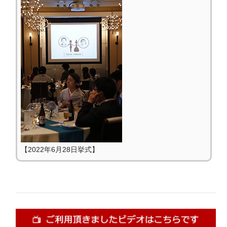
【2022年6月28日挙式】