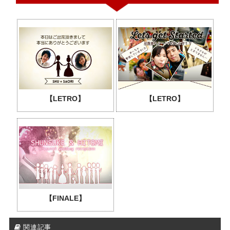
【LETRO】
【LETRO】
【FINALE】
関連記事