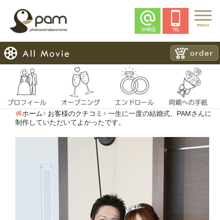
menu
ホーム
お客様のクチコミ
一生に一度の結婚式、PAMさんに
制作していただいてよかったです。