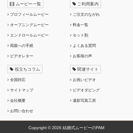
ムービー一覧
ご利用案内
プロフィールムービー
ご注文のながれ
オープニングムービー
料金一覧
エンドロールムービー
セット割
両親への手紙
よくある質問
ビデオレター
お客様の声
役立ちコラム
関連サイト
全国対応
お祝いビデオ
サイトマップ
ビデオダビング
会社概要
遺影写真工房
お問い合わせ
Copyright © 2026
結婚式ムービーのPAM