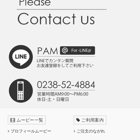
ムービー一覧
ご利用案内
プロフィールムービー
ご注文のながれ