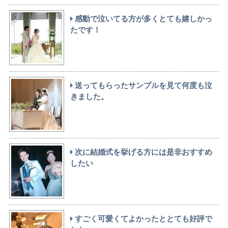
感動で泣いてる方が多くとても嬉しかっ
たです！
送ってもらったサンプルを見て何度も泣
きました。
次に結婚式を挙げる方には是非おすすめ
したい
すごく可愛くてよかったととても好評で