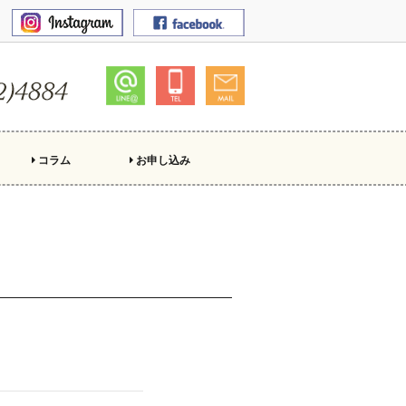
コラム
お申し込み