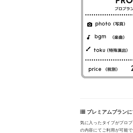
プレミアムプランに
気に入ったタイプがプロプ
の内容にてご利用が可能で