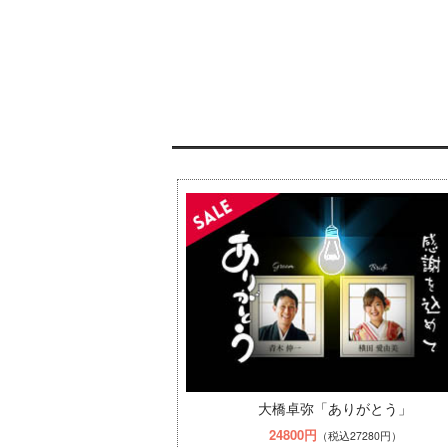
大橋卓弥「ありがとう」
24800円
（税込27280円）