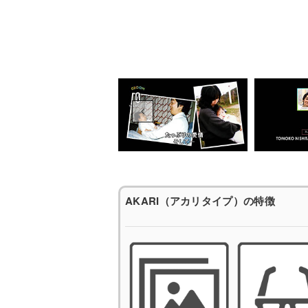
AKARI（アカリタイプ）の特徴