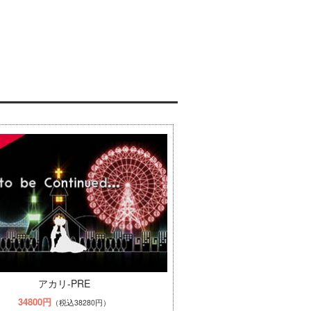
アカリ-PRE
34800円
（税込38280円）