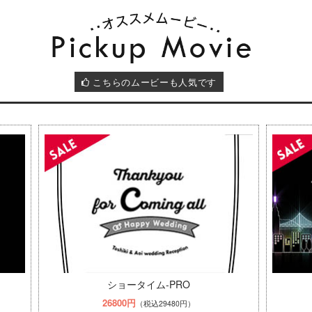
こちらのムービーも人気です
ショータイム-PRO
26800円
（税込29480円）