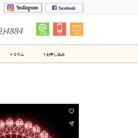
コラム
お申し込み