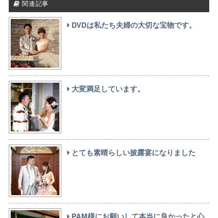
関連記事
DVDは私たち夫婦の大切な宝物です。
大変満足しています。
とても素晴らしい披露宴になりました
PAM様にお願いして本当に良かったと心