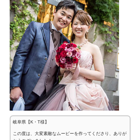
岐阜県【K・T様】
この度は、大変素敵なムービーを作ってくださり、ありが