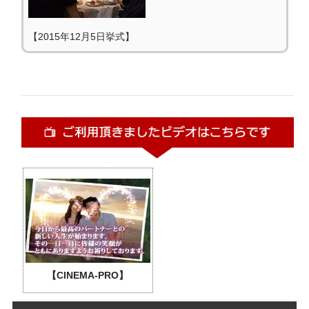
【2015年12月5日挙式】
【CINEMA-PRO】