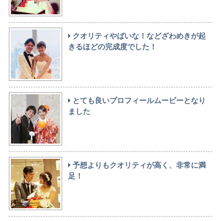
クオリティやばいな！などざわめきが起
きるほどの完成度でした！
とても良いプロフィールムービーとなり
ました
予想よりもクオリティが高く、非常に満
足！