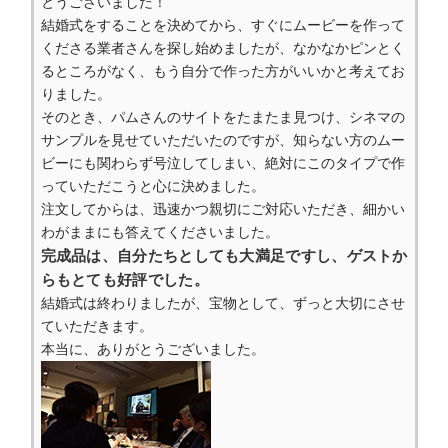
とうございました！
結婚式をすることを決めてから、すぐにムービーを作って
くださる業者さんを探し始めましたが、なかなかピンとく
るところがなく、もう自分で作った方がいいかと考えてお
りました。
そのとき、パムさんのサイトをたまたま見つけ、シネマの
サンプルを見せていただいたのですが、知らない方のムー
ビーにも関わらず号泣してしまい、絶対にこのタイプで作
っていただこうと心に決めました。
注文してからは、迅速かつ親切にご対応いただき、細かい
わがままにも答えてくださいました。
完成品は、自分たちとしても大満足ですし、ゲストか
らもとても好評でした。
結婚式は終わりましたが、宝物として、ずっと大切にさせ
ていただきます。
本当に、ありがとうございました。