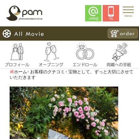
menu
ホーム
お客様のクチコミ
宝物として、ずっと大切にさせて
いただきます