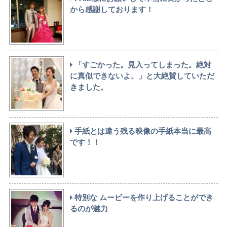
から感謝しております！
「すごかった。見入ってしまった。絶対
に真似できないよ。」と大絶賛していただ
きました。
手紙とは違う残る映像の手紙本当に最高
です！！
特別な ムービーを作り上げることができ
るのが魅力