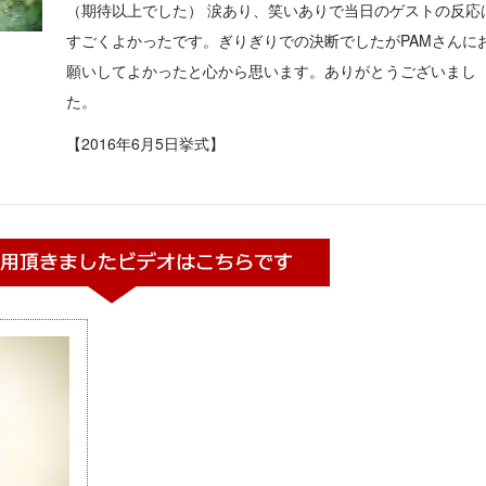
（期待以上でした） 涙あり、笑いありで当日のゲストの反応
すごくよかったです。ぎりぎりでの決断でしたがPAMさんに
願いしてよかったと心から思います。ありがとうございまし
た。
【2016年6月5日挙式】