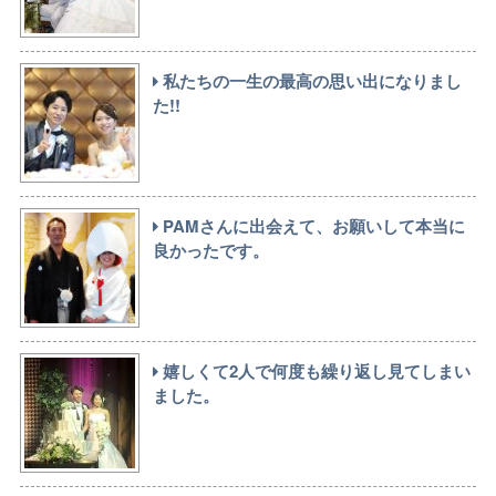
私たちの一生の最高の思い出になりまし
た!!
PAMさんに出会えて、お願いして本当に
良かったです。
嬉しくて2人で何度も繰り返し見てしまい
ました。