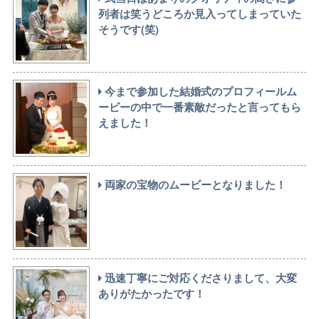
列者は笑うどころか見入ってしまっていた
そうです(笑)
今まで参加した結婚式のプロフィールム
ービーの中で一番素敵だったと言ってもら
えました！
両家の宝物のムービーとなりました！
迅速丁寧にご対応くださりまして、大変
ありがたかったです！