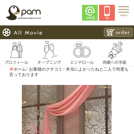
menu
ホーム
お客様のクチコミ
本当によかったねと二人で何度も
言っております