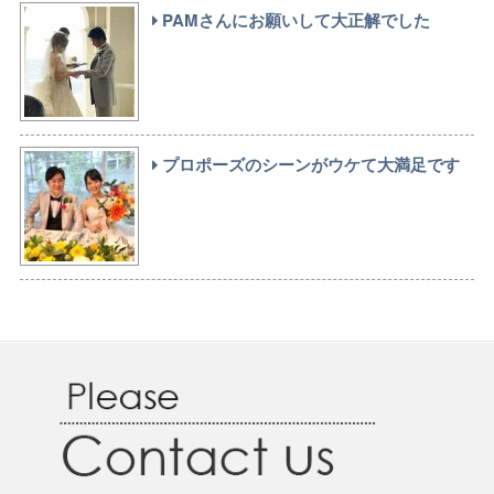
PAMさんにお願いして大正解でした
プロポーズのシーンがウケて大満足です