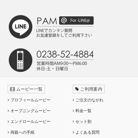
ムービー一覧
ご利用案内
プロフィールムービー
ご注文のながれ
オープニングムービー
料金一覧
エンドロールムービー
セット割
両親への手紙
よくある質問