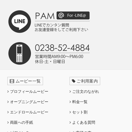
ムービー一覧
ご利用案内
プロフィールムービー
ご注文のながれ
オープニングムービー
料金一覧
エンドロールムービー
セット割
両親への手紙
よくある質問