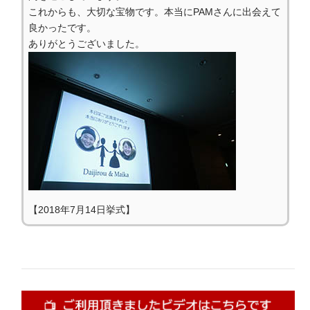
これからも、大切な宝物です。本当にPAMさんに出会えて
良かったです。
ありがとうございました。
【2018年7月14日挙式】