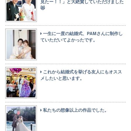
見たー！！」と大絶賛していただけました
😻
一生に一度の結婚式、PAMさんに制作し
ていただいてよかったです。
これから結婚式を挙げる友人にもオスス
メしたいと思います。
私たちの想像以上の作品でした。