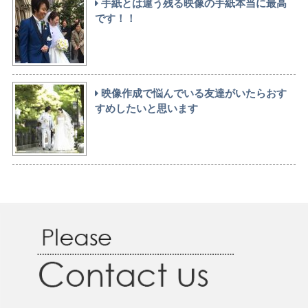
手紙とは違う残る映像の手紙本当に最高
です！！
映像作成で悩んでいる友達がいたらおす
すめしたいと思います