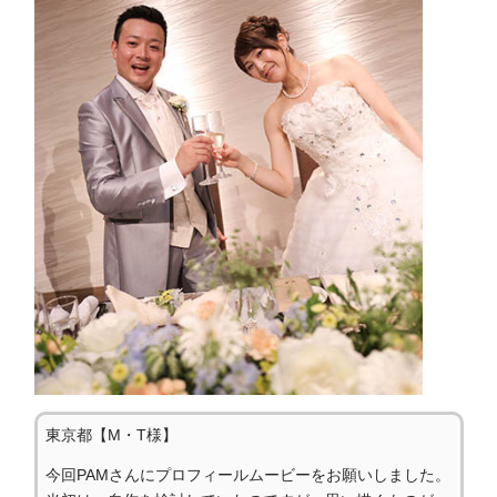
東京都【M・T様】
今回PAMさんにプロフィールムービーをお願いしました。