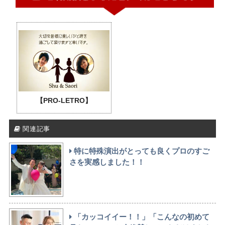
【PRO-LETRO】
関連記事
特に特殊演出がとっても良くプロのすご
さを実感しました！！
「カッコイイー！！」「こんなの初めて