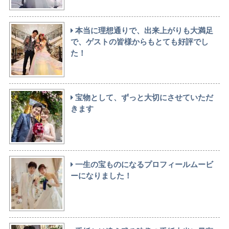
本当に理想通りで、出来上がりも大満足
で、ゲストの皆様からもとても好評でし
た！
宝物として、ずっと大切にさせていただ
きます
一生の宝ものになるプロフィールムービ
ーになりました！