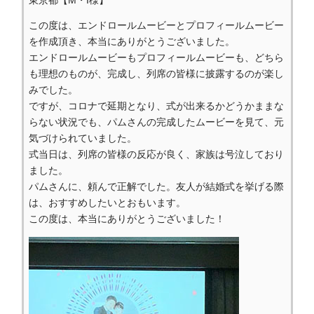
この度は、エンドロールムービーとプロフィールムービー
を作成頂き、本当にありがとうございました。
エンドロールムービーもプロフィールムービーも、どちら
も理想のものが、完成し、列席の皆様に披露するのが楽し
みでした。
ですが、コロナで延期となり、式が出来るかどうかままな
らない状況でも、パムさんの完成したムービーを見て、元
気づけられていました。
式当日は、列席の皆様の反応が良く、家族は号泣しており
ました。
パムさんに、頼んで正解でした。友人が結婚式を挙げる際
は、おすすめしたいとおもいます。
この度は、本当にありがとうございました！