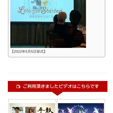
【2022年5月5日挙式】