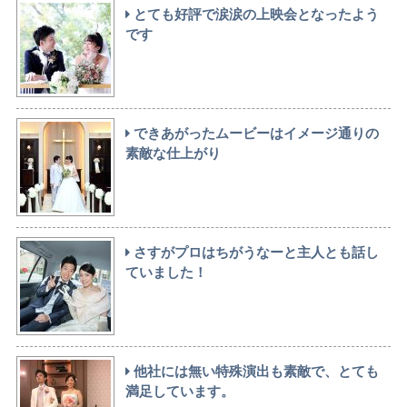
とても好評で涙涙の上映会となったよう
です
できあがったムービーはイメージ通りの
素敵な仕上がり
さすがプロはちがうなーと主人とも話し
ていました！
他社には無い特殊演出も素敵で、とても
満足しています。