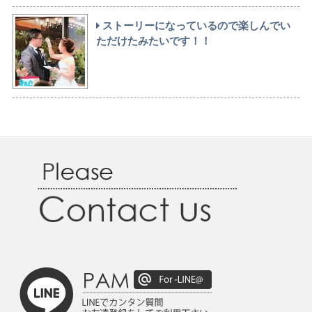
ストーリーになっているので楽しんでい
ただけたみたいです！！