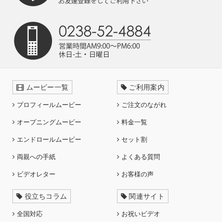
ムービー一覧
ご利用案内
プロフィールムービー
ご注文のながれ
オープニングムービー
料金一覧
エンドロールムービー
セット割
両親への手紙
よくある質問
ビデオレター
お客様の声
役立ちコラム
関連サイト
全国対応
お祝いビデオ