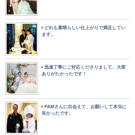
どれも素晴らしい仕上がりで満足してい
ます。
迅速丁寧にご対応くださりまして、大変
ありがたかったです！
PAMさんに出会えて、お願いして本当に
良かったです。