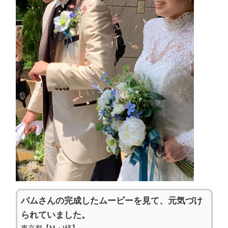
パムさんの完成したムービーを見て、元気づけ
られていました。
東京都【M・I様】