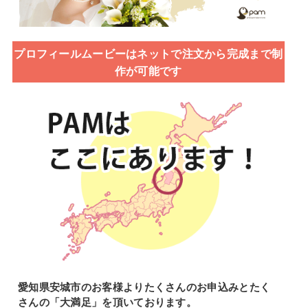
プロフィールムービーはネットで注文から完成まで制
作が可能です
愛知県安城市のお客様よりたくさんのお申込みとたく
さんの「大満足」を頂いております。