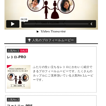
人気のプロフィールムービー
人気No.1
SALE
レトロ-PRO
ふたりの生い立ちをレトロにかわいく紹介で
きるプロフィールムービーです。たくさんの
カップルにご支持頂いている人気No.1ムービ
ーです。
人気No.2
ファミリー-PRE