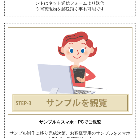
ントはネット送信フォームより送信
※写真現物を郵送頂く事も可能です
サンプルをスマホ・PCでご観覧
サンプル制作に移り完成次第、お客様専用のサンプルをスマホ