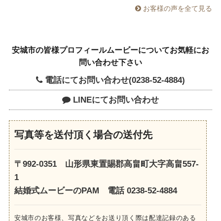
お客様の声を全て見る
安城市の皆様プロフィールムービーについてお気軽にお
問い合わせ下さい
電話にてお問い合わせ(0238-52-4884)
LINEにてお問い合わせ
写真等を送付頂く場合の送付先
〒992-0351 山形県東置賜郡高畠町大字高畠557-
1
結婚式ムービーのPAM 電話 0238-52-4884
安城市のお客様、写真などをお送り頂く際は配達記録のある