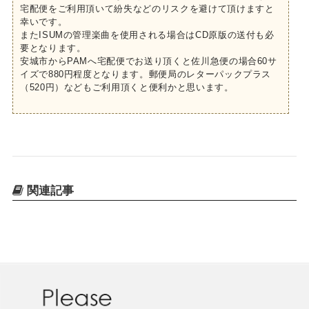
宅配便をご利用頂いて紛失などのリスクを避けて頂けますと
幸いです。
またISUMの管理楽曲を使用される場合はCD原版の送付も必
要となります。
安城市からPAMへ宅配便でお送り頂くと佐川急便の場合60サ
イズで880円程度となります。郵便局のレターパックプラス
（520円）などもご利用頂くと便利かと思います。
関連記事