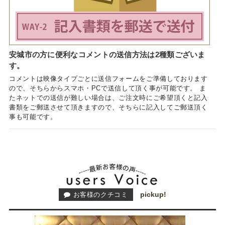
安城市の方に便利なコメントの送信方法は2種類ございま
す。
コメントは映像タイプごとに送信フォームをご準備しております
ので、そちらからスマホ・PCで送信して頂く事が可能です。 ま
たネットでの送信が難しい場合は、ご注文時にご希望頂くと記入
書類をご郵送させて頂きますので、そちらに記入してご郵送頂く
事も可能です。
pickup!
お客様のクチコミ