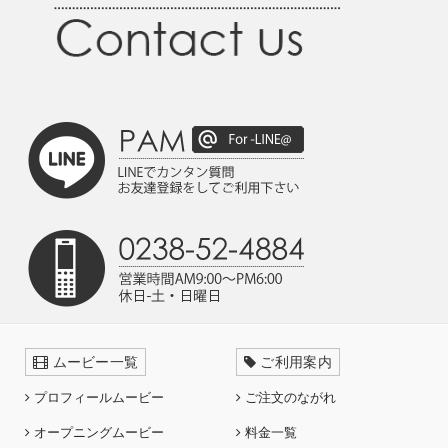
ムービー一覧
ご利用案内
プロフィールムービー
ご注文のながれ
オープニングムービー
料金一覧