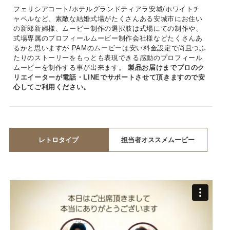
フェリシアコート/ホテルグランドティアラ安城/ホワイトチ
ャペルなど、素敵な結婚式場がたくさんある安城市にお住い
の新郎新婦様、ムービー制作の選択肢は式場にての制作や、
式場専属のプロフィールムービー制作会社様などたくさんあ
るかと思いますが PAMのムービーは安い料金設定で尚且つふ
たりのストーリーをもっとも表現できる感動のプロフィール
ムービーを制作する事が出来ます。
製品お届けまでプロのク
リエイーターが電話・LINEでサポートさせて頂きますので安
心してご利用ください。
レトロタイプ
担当者オススメムービー