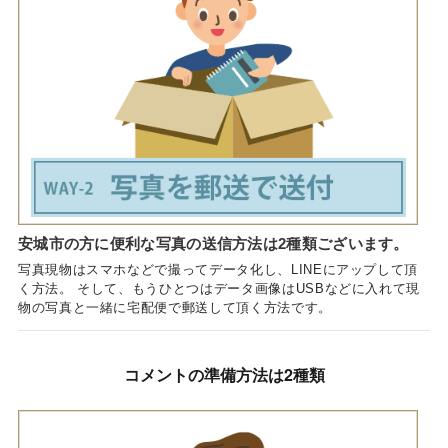
安城市の方に便利な写真の送信方法は2種類ございます。
写真現物はスマホなどで撮ってデータ化し、LINEにアップして頂
く方法。 そして、もうひとつはデータ画像はUSBなどに入れて現
物の写真と一緒に宅配便で郵送して頂く方法です。
コメントの準備方法は2種類