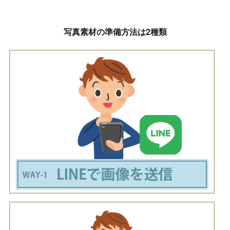
写真素材の準備方法は2種類