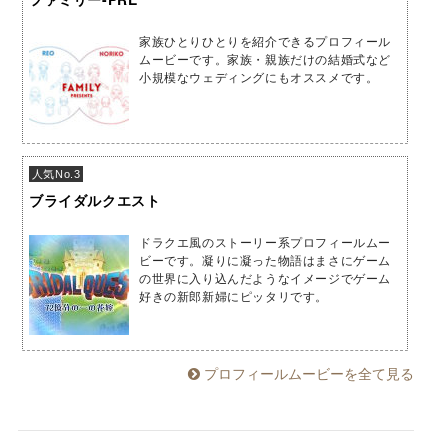
家族ひとりひとりを紹介できるプロフィール
ムービーです。家族・親族だけの結婚式など
小規模なウェディングにもオススメです。
人気No.3
ブライダルクエスト
ドラクエ風のストーリー系プロフィールムー
ビーです。凝りに凝った物語はまさにゲーム
の世界に入り込んだようなイメージでゲーム
好きの新郎新婦にピッタリです。
プロフィールムービーを全て見る