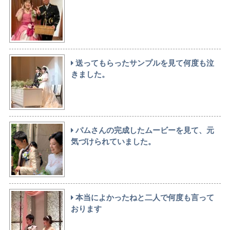
送ってもらったサンプルを見て何度も泣
きました。
パムさんの完成したムービーを見て、元
気づけられていました。
本当によかったねと二人で何度も言って
おります