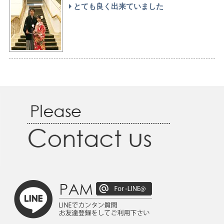
とても良く出来ていました