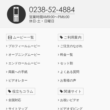
ムービー一覧
ご利用案内
プロフィールムービー
ご注文のながれ
オープニングムービー
料金一覧
エンドロールムービー
セット割
両親への手紙
よくある質問
ビデオレター
お客様の声
役立ちコラム
関連サイト
全国対応
お祝いビデオ
サイトマップ
ビデオダビング