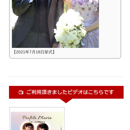
【2021年7月18日挙式】