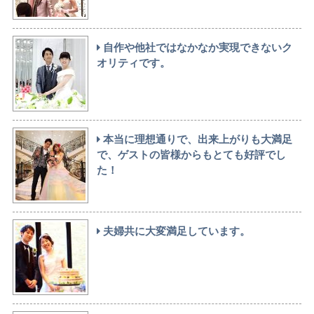
自作や他社ではなかなか実現できないク
オリティです。
本当に理想通りで、出来上がりも大満足
で、ゲストの皆様からもとても好評でし
た！
夫婦共に大変満足しています。