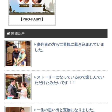
【PRO-FAIRY】
関連記事
参列者の方も世界観に惹き込まれていま
した。
ストーリーになっているので楽しんでい
ただけたみたいです！！
一生の思い出と宝物になりました。