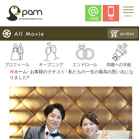
menu
ホーム
お客様のクチコミ
私たちの一生の最高の思い出にな
りました!!