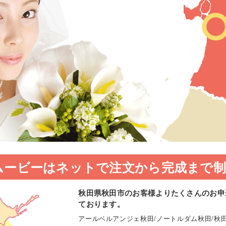
ムービーはネットで注文から完成まで制
秋田県秋田市のお客様よりたくさんのお申
ております。
アールベルアンジェ秋田/ノートルダム秋田/秋