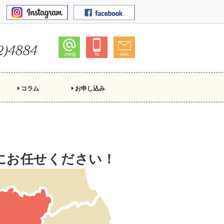
コラム
お申し込み
Mにお任せください！