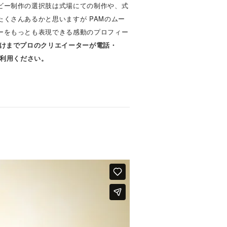
ビー制作の選択肢は式場にての制作や、式
くさんあるかと思いますが PAMのムー
ーをもっとも表現できる感動のプロフィー
けまでプロのクリエイーターが電話・
ご利用ください。