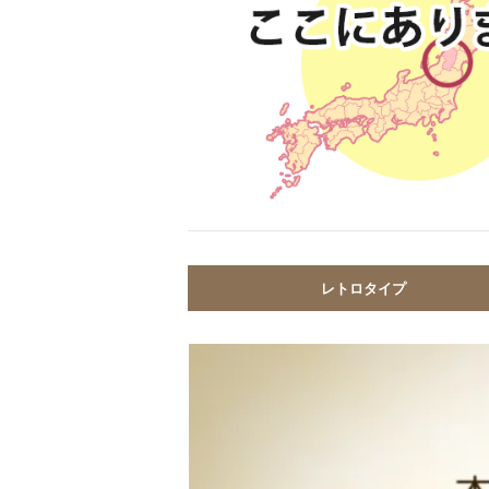
レトロタイプ