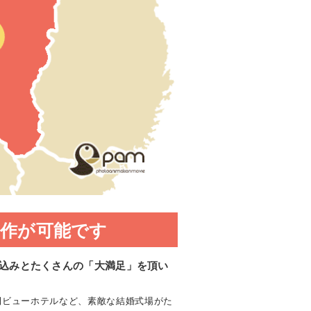
作が可能です
込みとたくさんの「大満足」を頂い
田ビューホテルなど、素敵な結婚式場がた