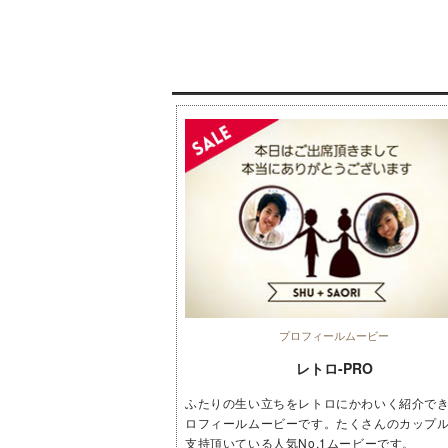
プロフィールムービー
レトロ-PRO
ふたりの生い立ちをレトロにかわいく紹介で
ロフィールムービーです。たくさんのカップ
支持頂いている人気No.1ムービーです。