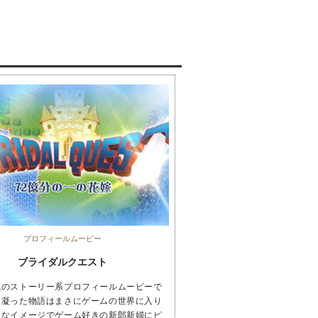
プロフィールムービー
ブライダルクエスト
風のストーリー系プロフィールムービーで
に凝った物語はまさにゲームの世界に入り
うなイメージでゲーム好きの新郎新婦にピ