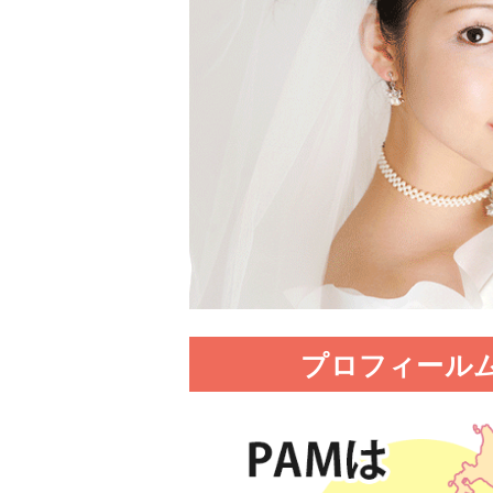
プロフィール