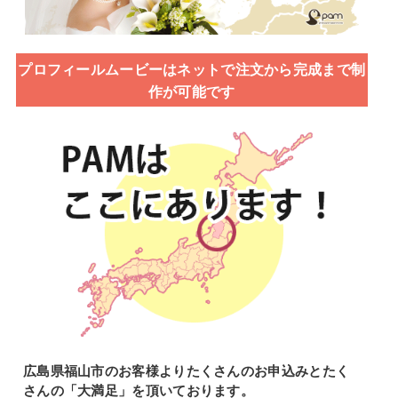
プロフィールムービーはネットで注文から完成まで制
作が可能です
広島県福山市のお客様よりたくさんのお申込みとたく
さんの「大満足」を頂いております。