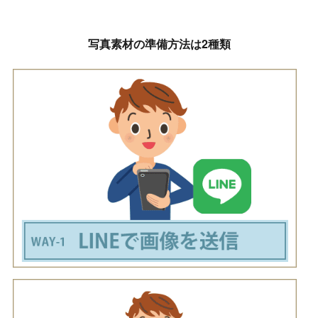
写真素材の準備方法は2種類