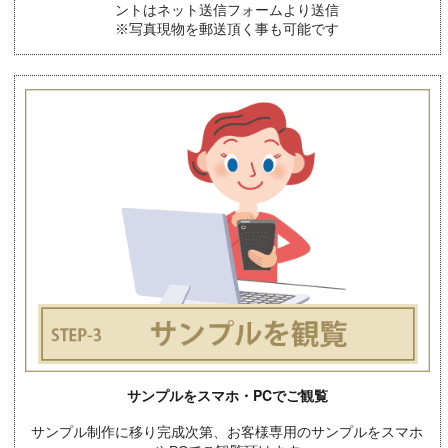
ントはネット送信フォームより送信
※写真現物を郵送頂く事も可能です
サンプルをスマホ・PCでご観覧
サンプル制作に移り完成次第、お客様専用のサンプルをスマホ