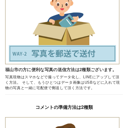
福山市の方に便利な写真の送信方法は2種類ございます。
写真現物はスマホなどで撮ってデータ化し、LINEにアップして頂
く方法。 そして、もうひとつはデータ画像はUSBなどに入れて現
物の写真と一緒に宅配便で郵送して頂く方法です。
コメントの準備方法は2種類