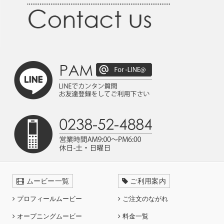
ムービー一覧
ご利用案内
プロフィールムービー
ご注文のながれ
オープニングムービー
料金一覧