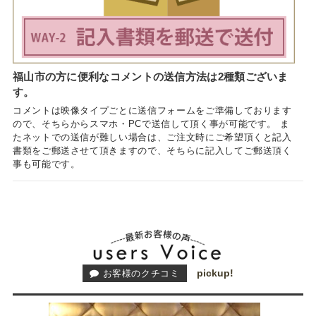
福山市の方に便利なコメントの送信方法は2種類ございま
す。
コメントは映像タイプごとに送信フォームをご準備しております
ので、そちらからスマホ・PCで送信して頂く事が可能です。 ま
たネットでの送信が難しい場合は、ご注文時にご希望頂くと記入
書類をご郵送させて頂きますので、そちらに記入してご郵送頂く
事も可能です。
pickup!
お客様のクチコミ