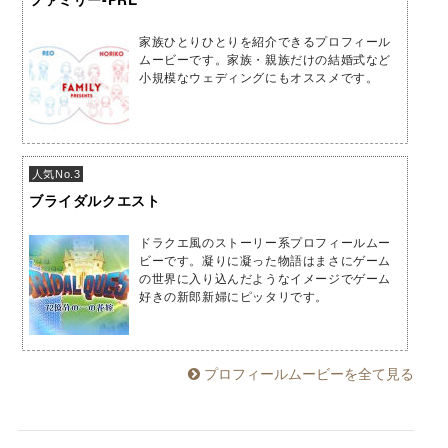
家族ひとりひとりを紹介できるプロフィール
ムービーです。家族・親族だけの結婚式など
小規模なウェディングにもオススメです。
人気No.3
ブライダルクエスト
ドラクエ風のストーリー系プロフィールムー
ビーです。凝りに凝った物語はまさにゲーム
の世界に入り込んだようなイメージでゲーム
好きの新郎新婦にピッタリです。
プロフィールムービーを全て見る