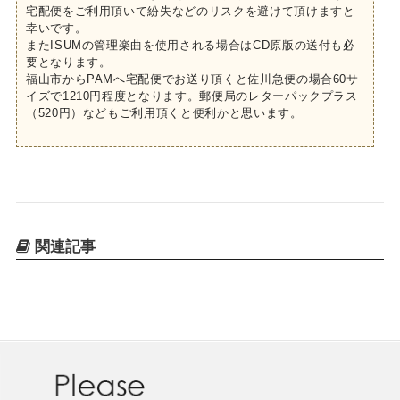
宅配便をご利用頂いて紛失などのリスクを避けて頂けますと
幸いです。
またISUMの管理楽曲を使用される場合はCD原版の送付も必
要となります。
福山市からPAMへ宅配便でお送り頂くと佐川急便の場合60サ
イズで1210円程度となります。郵便局のレターパックプラス
（520円）などもご利用頂くと便利かと思います。
関連記事