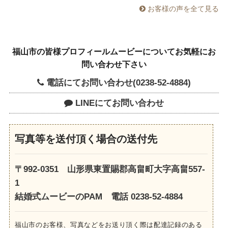
お客様の声を全て見る
福山市の皆様プロフィールムービーについてお気軽にお
問い合わせ下さい
電話にてお問い合わせ(0238-52-4884)
LINEにてお問い合わせ
写真等を送付頂く場合の送付先
〒992-0351 山形県東置賜郡高畠町大字高畠557-
1
結婚式ムービーのPAM 電話 0238-52-4884
福山市のお客様、写真などをお送り頂く際は配達記録のある