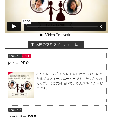
人気のプロフィールムービー
人気No.1
SALE
レトロ-PRO
ふたりの生い立ちをレトロにかわいく紹介で
きるプロフィールムービーです。たくさんの
カップルにご支持頂いている人気No.1ムービ
ーです。
人気No.2
ファミリー-PRE