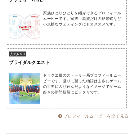
家族ひとりひとりを紹介できるプロフィール
ムービーです。家族・親族だけの結婚式など
小規模なウェディングにもオススメです。
人気No.3
ブライダルクエスト
ドラクエ風のストーリー系プロフィールムー
ビーです。凝りに凝った物語はまさにゲーム
の世界に入り込んだようなイメージでゲーム
好きの新郎新婦にピッタリです。
プロフィールムービーを全て見る