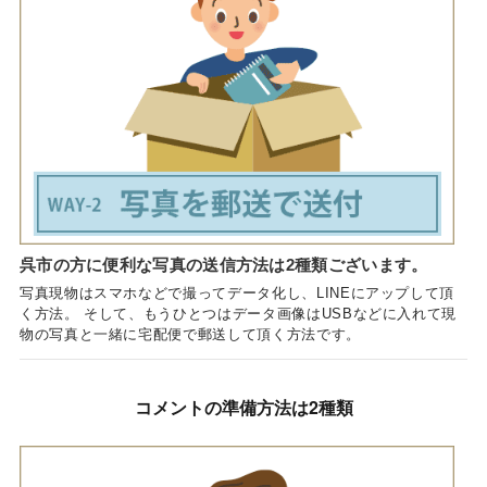
呉市の方に便利な写真の送信方法は2種類ございます。
写真現物はスマホなどで撮ってデータ化し、LINEにアップして頂
く方法。 そして、もうひとつはデータ画像はUSBなどに入れて現
物の写真と一緒に宅配便で郵送して頂く方法です。
コメントの準備方法は2種類