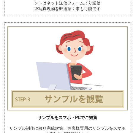
ントはネット送信フォームより送信
※写真現物を郵送頂く事も可能です
サンプルをスマホ・PCでご観覧
サンプル制作に移り完成次第、お客様専用のサンプルをスマホ