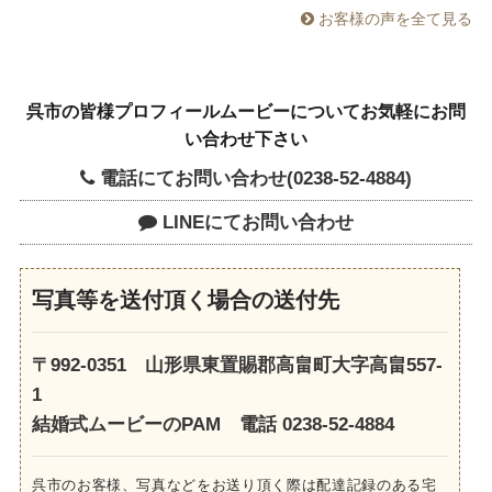
お客様の声を全て見る
呉市の皆様プロフィールムービーについてお気軽にお問
い合わせ下さい
電話にてお問い合わせ(0238-52-4884)
LINEにてお問い合わせ
写真等を送付頂く場合の送付先
〒992-0351 山形県東置賜郡高畠町大字高畠557-
1
結婚式ムービーのPAM 電話 0238-52-4884
呉市のお客様、写真などをお送り頂く際は配達記録のある宅