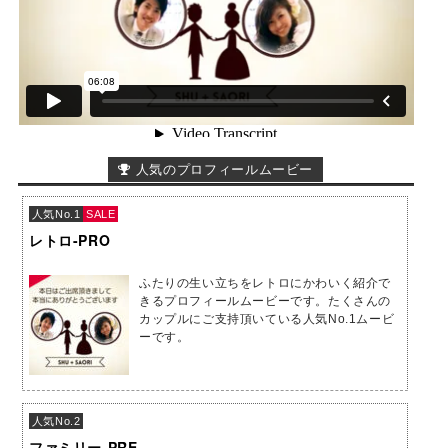
人気のプロフィールムービー
人気No.1
SALE
レトロ-PRO
ふたりの生い立ちをレトロにかわいく紹介で
きるプロフィールムービーです。たくさんの
カップルにご支持頂いている人気No.1ムービ
ーです。
人気No.2
ファミリー-PRE