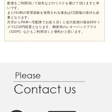
配便をご利用頂いて紛失などのリスクを避けて頂けますと幸
いです。
またISUMの管理楽曲を使用される場合はCD原版の送付も必
要となります。
呉市からPAMへ宅配便でお送り頂くと佐川急便の場合60サイ
ズで1210円程度となります。郵便局のレターパックプラス
（520円）などもご利用頂くと便利かと思います。