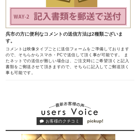
呉市の方に便利なコメントの送信方法は2種類ございま
す。
コメントは映像タイプごとに送信フォームをご準備しております
ので、そちらからスマホ・PCで送信して頂く事が可能です。 ま
たネットでの送信が難しい場合は、ご注文時にご希望頂くと記入
書類をご郵送させて頂きますので、そちらに記入してご郵送頂く
事も可能です。
pickup!
お客様のクチコミ