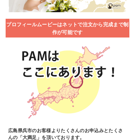
プロフィールムービーはネットで注文から完成まで制
作が可能です
広島県呉市のお客様よりたくさんのお申込みとたくさ
んの「大満足」を頂いております。