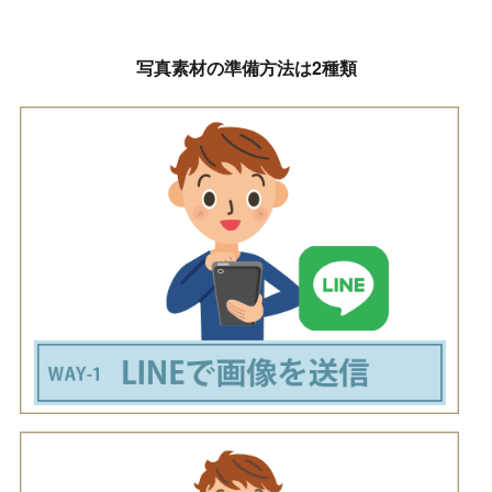
写真素材の準備方法は2種類