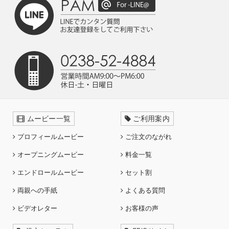
ムービー一覧
ご利用案内
プロフィールムービー
ご注文のながれ
オープニングムービー
料金一覧
エンドロールムービー
セット割
両親への手紙
よくある質問
ビデオレター
お客様の声