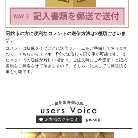
函館市の方に便利なコメントの送信方法は2種類ございま
す。
コメントは映像タイプごとに送信フォームをご準備しております
ので、そちらからスマホ・PCで送信して頂く事が可能です。 ま
たネットでの送信が難しい場合は、ご注文時にご希望頂くと記入
書類をご郵送させて頂きますので、そちらに記入してご郵送頂く
事も可能です。
pickup!
お客様のクチコミ