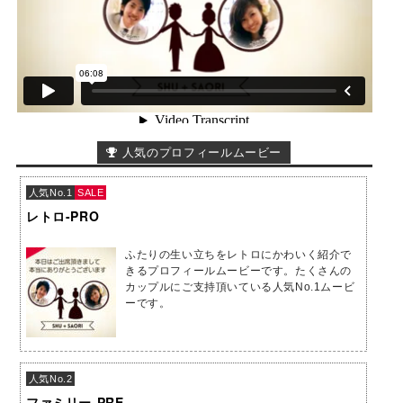
人気のプロフィールムービー
人気No.1
SALE
レトロ-PRO
ふたりの生い立ちをレトロにかわいく紹介で
きるプロフィールムービーです。たくさんの
カップルにご支持頂いている人気No.1ムービ
ーです。
人気No.2
ファミリー-PRE