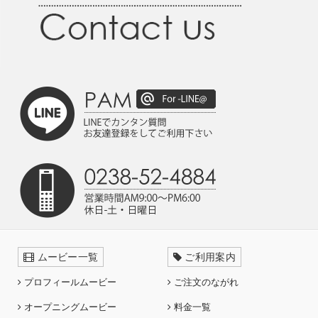
ムービー一覧
ご利用案内
プロフィールムービー
ご注文のながれ
オープニングムービー
料金一覧