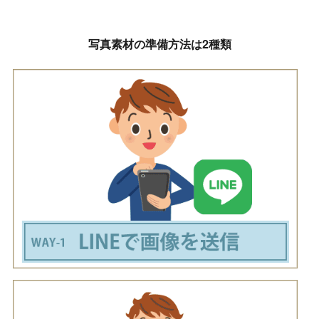
写真素材の準備方法は2種類