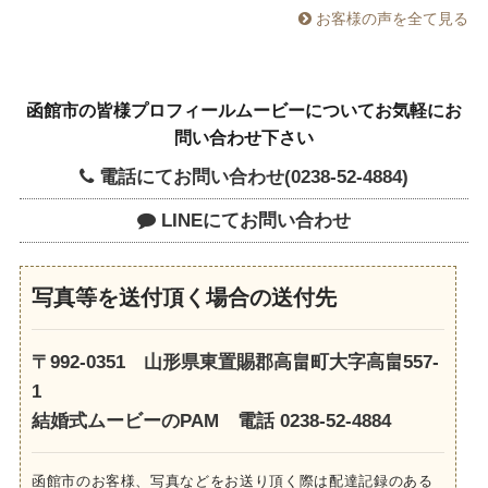
お客様の声を全て見る
函館市の皆様プロフィールムービーについてお気軽にお
問い合わせ下さい
電話にてお問い合わせ(0238-52-4884)
LINEにてお問い合わせ
写真等を送付頂く場合の送付先
〒992-0351 山形県東置賜郡高畠町大字高畠557-
1
結婚式ムービーのPAM 電話 0238-52-4884
函館市のお客様、写真などをお送り頂く際は配達記録のある