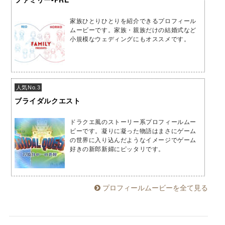
家族ひとりひとりを紹介できるプロフィール
ムービーです。家族・親族だけの結婚式など
小規模なウェディングにもオススメです。
人気No.3
ブライダルクエスト
ドラクエ風のストーリー系プロフィールムー
ビーです。凝りに凝った物語はまさにゲーム
の世界に入り込んだようなイメージでゲーム
好きの新郎新婦にピッタリです。
プロフィールムービーを全て見る