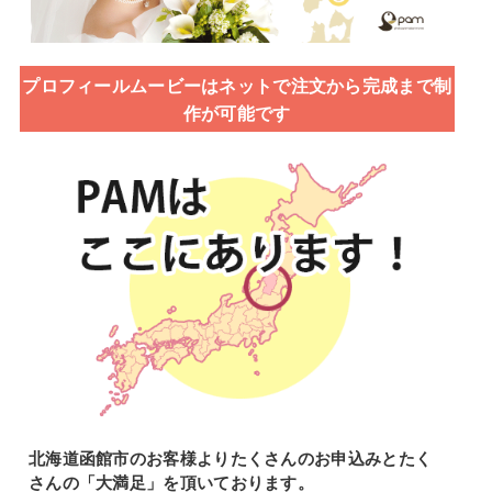
プロフィールムービーはネットで注文から完成まで制
作が可能です
北海道函館市のお客様よりたくさんのお申込みとたく
さんの「大満足」を頂いております。