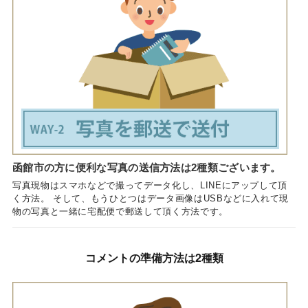
函館市の方に便利な写真の送信方法は2種類ございます。
写真現物はスマホなどで撮ってデータ化し、LINEにアップして頂
く方法。 そして、もうひとつはデータ画像はUSBなどに入れて現
物の写真と一緒に宅配便で郵送して頂く方法です。
コメントの準備方法は2種類