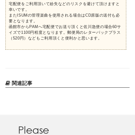
宅配便をご利用頂いて紛失などのリスクを避けて頂けますと
幸いです。
またISUMの管理楽曲を使用される場合はCD原版の送付も必
要となります。
函館市からPAMへ宅配便でお送り頂くと佐川急便の場合60サ
イズで1100円程度となります。郵便局のレターパックプラス
（520円）などもご利用頂くと便利かと思います。
関連記事