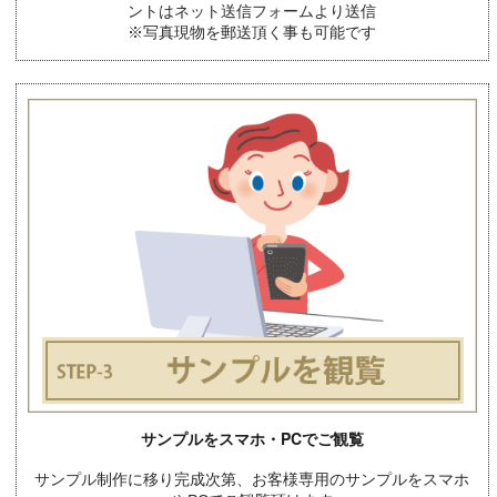
ントはネット送信フォームより送信
※写真現物を郵送頂く事も可能です
サンプルをスマホ・PCでご観覧
サンプル制作に移り完成次第、お客様専用のサンプルをスマホ