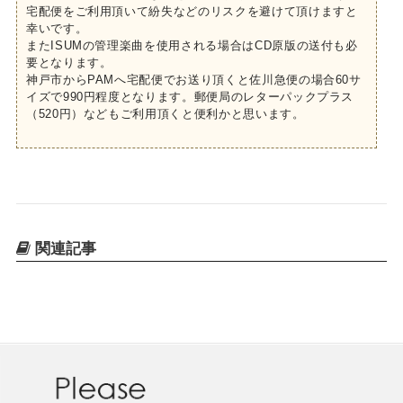
宅配便をご利用頂いて紛失などのリスクを避けて頂けますと
幸いです。
またISUMの管理楽曲を使用される場合はCD原版の送付も必
要となります。
神戸市からPAMへ宅配便でお送り頂くと佐川急便の場合60サ
イズで990円程度となります。郵便局のレターパックプラス
（520円）などもご利用頂くと便利かと思います。
関連記事