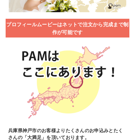
プロフィールムービーはネットで注文から完成まで制
作が可能です
兵庫県神戸市のお客様よりたくさんのお申込みとたく
さんの「大満足」を頂いております。