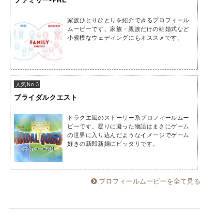
家族ひとりひとりを紹介できるプロフィール
ムービーです。家族・親族だけの結婚式など
小規模なウェディングにもオススメです。
人気No.3
ブライダルクエスト
ドラクエ風のストーリー系プロフィールムー
ビーです。凝りに凝った物語はまさにゲーム
の世界に入り込んだようなイメージでゲーム
好きの新郎新婦にピッタリです。
プロフィールムービーを全て見る