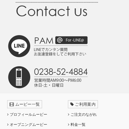
ムービー一覧
ご利用案内
プロフィールムービー
ご注文のながれ
オープニングムービー
料金一覧