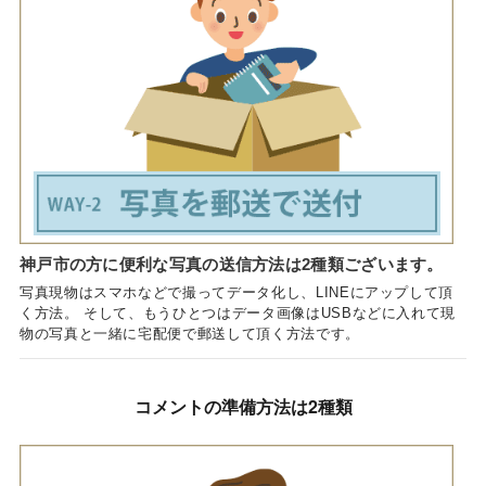
神戸市の方に便利な写真の送信方法は2種類ございます。
写真現物はスマホなどで撮ってデータ化し、LINEにアップして頂
く方法。 そして、もうひとつはデータ画像はUSBなどに入れて現
物の写真と一緒に宅配便で郵送して頂く方法です。
コメントの準備方法は2種類