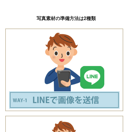
写真素材の準備方法は2種類