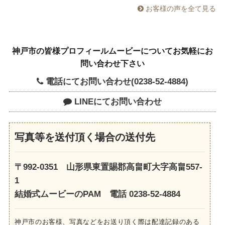
お客様の声を全て見る
神戸市の皆様プロフィールムービーについてお気軽にお
問い合わせ下さい
電話にてお問い合わせ(0238-52-4884)
LINEにてお問い合わせ
写真等を送付頂く場合の送付先
〒992-0351 山形県東置賜郡高畠町大字高畠557-
1
結婚式ムービーのPAM 電話 0238-52-4884
神戸市のお客様、写真などをお送り頂く際は配達記録のある