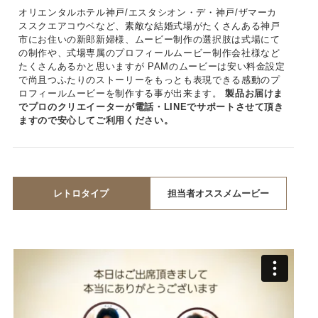
オリエンタルホテル神戸/エスタシオン・デ・神戸/ザマーカ
ススクエアコウベなど、素敵な結婚式場がたくさんある神戸
市にお住いの新郎新婦様、ムービー制作の選択肢は式場にて
の制作や、式場専属のプロフィールムービー制作会社様など
たくさんあるかと思いますが PAMのムービーは安い料金設定
で尚且つふたりのストーリーをもっとも表現できる感動のプ
ロフィールムービーを制作する事が出来ます。
製品お届けま
でプロのクリエイーターが電話・LINEでサポートさせて頂き
ますので安心してご利用ください。
レトロタイプ
担当者オススメムービー