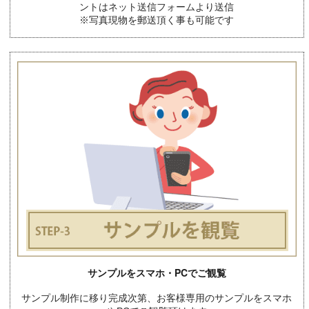
ントはネット送信フォームより送信
※写真現物を郵送頂く事も可能です
サンプルをスマホ・PCでご観覧
サンプル制作に移り完成次第、お客様専用のサンプルをスマホ