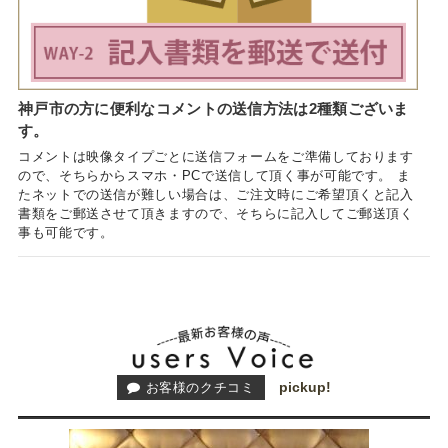
神戸市の方に便利なコメントの送信方法は2種類ございま
す。
コメントは映像タイプごとに送信フォームをご準備しております
ので、そちらからスマホ・PCで送信して頂く事が可能です。 ま
たネットでの送信が難しい場合は、ご注文時にご希望頂くと記入
書類をご郵送させて頂きますので、そちらに記入してご郵送頂く
事も可能です。
pickup!
お客様のクチコミ