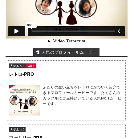
人気のプロフィールムービー
人気No.1
SALE
レトロ-PRO
ふたりの生い立ちをレトロにかわいく紹介で
きるプロフィールムービーです。たくさんの
カップルにご支持頂いている人気No.1ムービ
ーです。
人気No.2
ファミリー-PRE