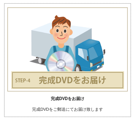
完成DVDをお届け
完成DVDをご郵送にてお届け致します