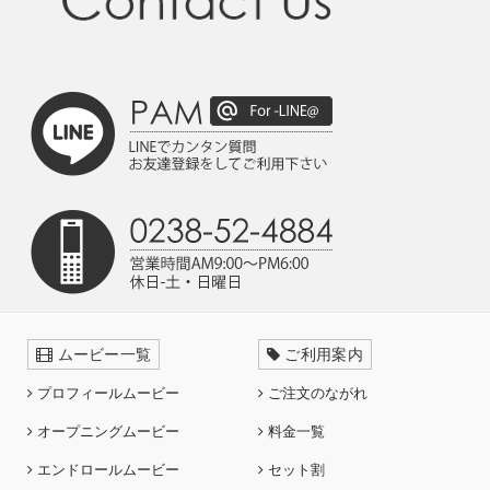
ムービー一覧
ご利用案内
プロフィールムービー
ご注文のながれ
オープニングムービー
料金一覧
エンドロールムービー
セット割