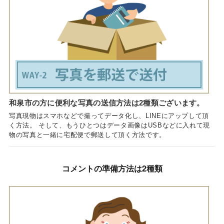
和泉市の方に便利な写真の送信方法は2種類ございます。
写真現物はスマホなどで撮ってデータ化し、LINEにアップして頂
く方法。 そして、もうひとつはデータ画像はUSBなどに入れて現
物の写真と一緒に宅配便で郵送して頂く方法です。
コメントの準備方法は2種類