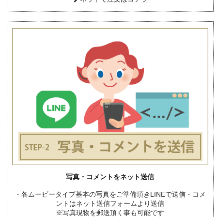
写真・コメントをネット送信
・各ムービータイプ基本の写真をご準備頂きLINEで送信・コメ
ントはネット送信フォームより送信
※写真現物を郵送頂く事も可能です