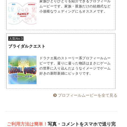
家族ひとりひとりを紹介できるプロフィール
ムービーです。家族・親族だけの結婚式など
小規模なウェディングにもオススメです。
人気No.3
ブライダルクエスト
ドラクエ風のストーリー系プロフィールムー
ビーです。凝りに凝った物語はまさにゲーム
の世界に入り込んだようなイメージでゲーム
好きの新郎新婦にピッタリです。
プロフィールムービーを全て見る
ご利用方法は簡単！
写真・コメントをスマホで送り完