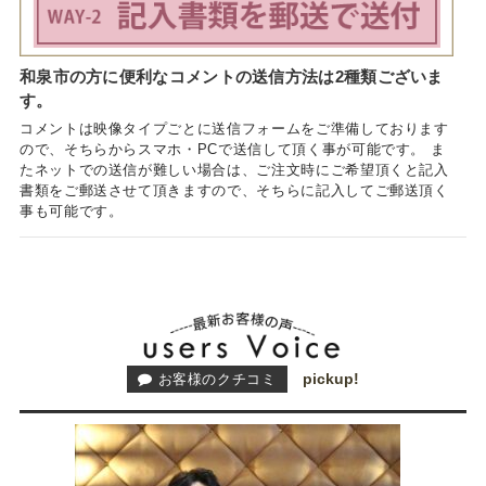
和泉市の方に便利なコメントの送信方法は2種類ございま
す。
コメントは映像タイプごとに送信フォームをご準備しております
ので、そちらからスマホ・PCで送信して頂く事が可能です。 ま
たネットでの送信が難しい場合は、ご注文時にご希望頂くと記入
書類をご郵送させて頂きますので、そちらに記入してご郵送頂く
事も可能です。
pickup!
お客様のクチコミ