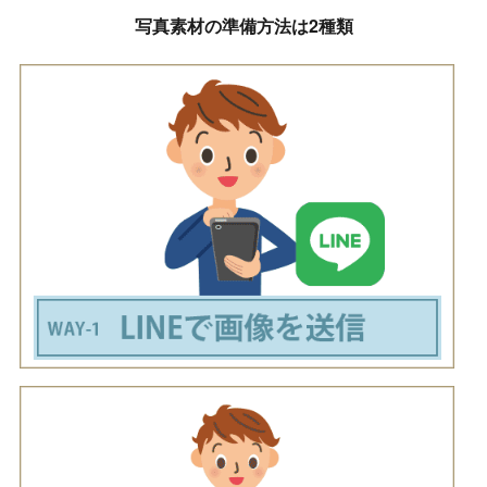
写真素材の準備方法は2種類