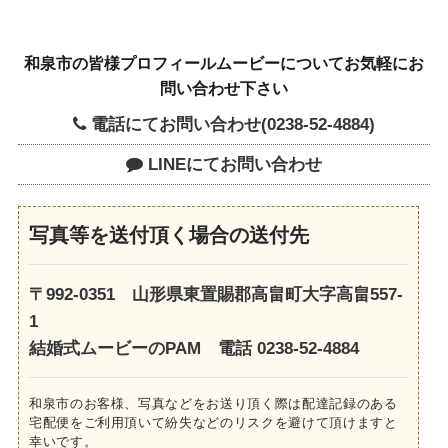
和泉市の皆様プロフィールムービーについてお気軽にお
問い合わせ下さい
電話にてお問い合わせ(0238-52-4884)
LINEにてお問い合わせ
写真等を送付頂く場合の送付先
〒992-0351 山形県東置賜郡高畠町大字高畠557-
1
結婚式ムービーのPAM 電話 0238-52-4884
和泉市のお客様、写真などをお送り頂く際は配達記録のある
宅配便をご利用頂いて紛失などのリスクを避けて頂けますと
幸いです。