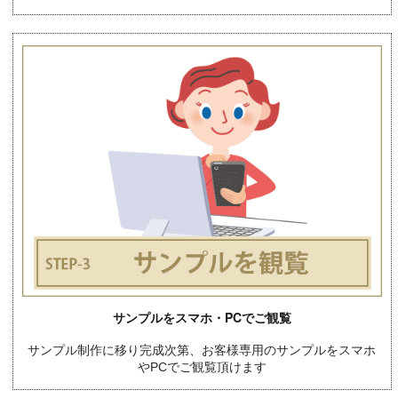
サンプルをスマホ・PCでご観覧
サンプル制作に移り完成次第、お客様専用のサンプルをスマホ
やPCでご観覧頂けます