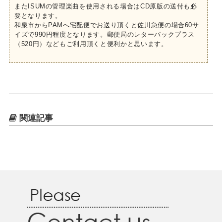
またISUMの管理楽曲を使用される場合はCD原版の送付も必
要となります。
和泉市からPAMへ宅配便でお送り頂くと佐川急便の場合60サ
イズで990円程度となります。郵便局のレターパックプラス
（520円）などもご利用頂くと便利かと思います。
関連記事