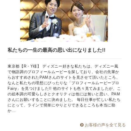
私たちの一生の最高の思い出になりました!!
東京都【R・Y様】 ディズニー好きな私たちは、ディズニー風
で物語調のプロフィールムービーを探しており、会社の先輩か
らおすすめされたPAMさんのサイトを見させて頂いたところ、
なんと私たちの理想にぴったりな「プロフィールムービープロ
Fairy」を見つけました!! 他のサイトも色々見てみましたが、こ
の絵本調の可愛らしさとクオリティは他には無いと思い、PAM
さんにお願いすることに決めました。 毎日仕事が忙しい私たち
にとって、ラインで簡単にやりとりできるところも本当に助
か...
お客様の声を全て見る