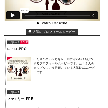
人気のプロフィールムービー
人気No.1
SALE
レトロ-PRO
ふたりの生い立ちをレトロにかわいく紹介で
きるプロフィールムービーです。たくさんの
カップルにご支持頂いている人気No.1ムービ
ーです。
人気No.2
ファミリー-PRE