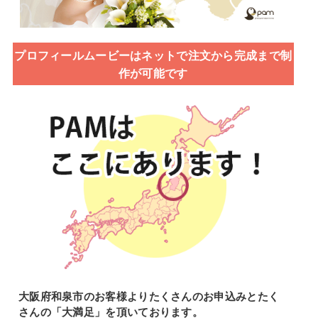
プロフィールムービーはネットで注文から完成まで制
作が可能です
大阪府和泉市のお客様よりたくさんのお申込みとたく
さんの「大満足」を頂いております。