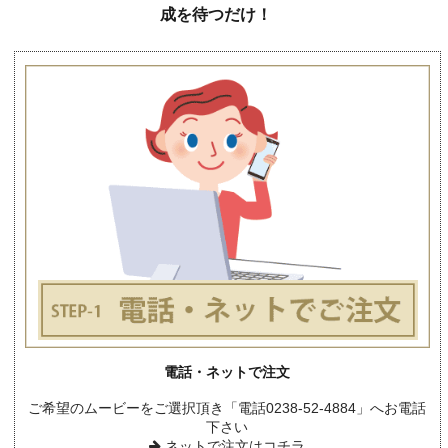
成を待つだけ！
電話・ネットで注文
ご希望のムービーをご選択頂き「電話0238-52-4884」へお電話
下さい
ネットで注文はコチラ