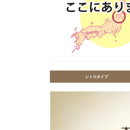
レトロタイプ