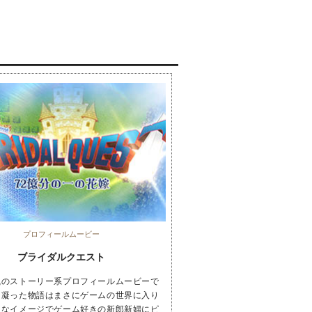
プロフィールムービー
ブライダルクエスト
風のストーリー系プロフィールムービーで
に凝った物語はまさにゲームの世界に入り
うなイメージでゲーム好きの新郎新婦にピ