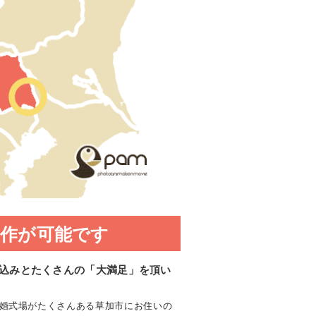
作が可能です
込みとたくさんの「大満足」を頂い
結婚式場がたくさんある草加市にお住いの