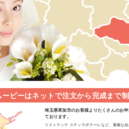
ムービーはネットで注文から完成まで制
埼玉県草加市のお客様よりたくさんのお申
ております。
リストランテ ステッラポラーレなど、素敵な