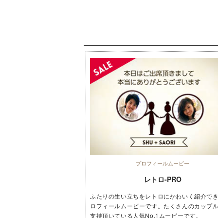
プロフィールムービー
レトロ-PRO
ふたりの生い立ちをレトロにかわいく紹介で
ロフィールムービーです。たくさんのカップ
支持頂いている人気No.1ムービーです。