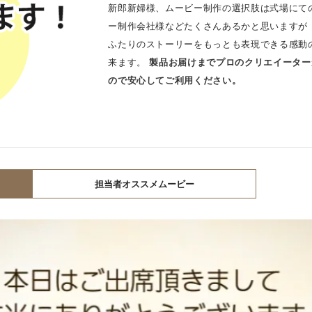
新郎新婦様、ムービー制作の選択肢は式場にて
ー制作会社様などたくさんあるかと思いますが 
ふたりのストーリーをもっとも表現できる感動
来ます。
製品お届けまでプロのクリエイーター
ので安心してご利用ください。
担当者オススメムービー