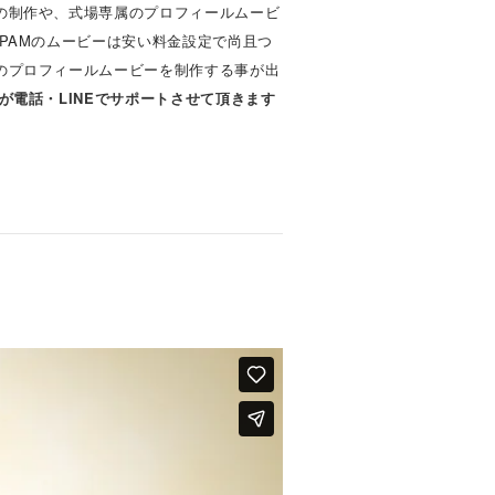
の制作や、式場専属のプロフィールムービ
PAMのムービーは安い料金設定で尚且つ
のプロフィールムービーを制作する事が出
が電話・LINEでサポートさせて頂きます