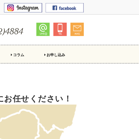
コラム
お申し込み
Mにお任せください！