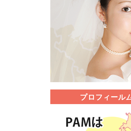
プロフィール