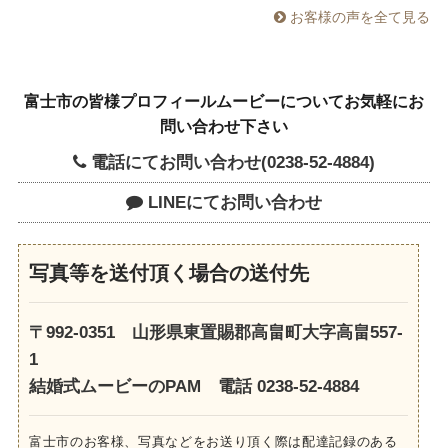
お客様の声を全て見る
富士市の皆様プロフィールムービーについてお気軽にお
問い合わせ下さい
電話にてお問い合わせ(0238-52-4884)
LINEにてお問い合わせ
写真等を送付頂く場合の送付先
〒992-0351 山形県東置賜郡高畠町大字高畠557-
1
結婚式ムービーのPAM 電話 0238-52-4884
富士市のお客様、写真などをお送り頂く際は配達記録のある