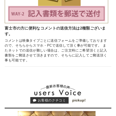
富士市の方に便利なコメントの送信方法は2種類ございま
す。
コメントは映像タイプごとに送信フォームをご準備しております
ので、そちらからスマホ・PCで送信して頂く事が可能です。 ま
たネットでの送信が難しい場合は、ご注文時にご希望頂くと記入
書類をご郵送させて頂きますので、そちらに記入してご郵送頂く
事も可能です。
pickup!
お客様のクチコミ