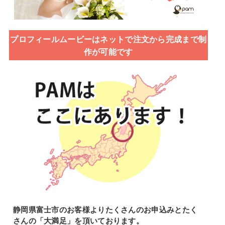
プロフィールムービーはネットで注文から完成まで制
作が可能です
静岡県富士市のお客様よりたくさんのお申込みとたく
さんの「大満足」を頂いております。