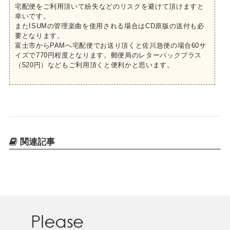
宅配便をご利用頂いて紛失などのリスクを避けて頂けますと
幸いです。
またISUMの管理楽曲を使用される場合はCD原版の送付も必
要となります。
富士市からPAMへ宅配便でお送り頂くと佐川急便の場合60サ
イズで770円程度となります。郵便局のレターパックプラス
（520円）などもご利用頂くと便利かと思います。
関連記事