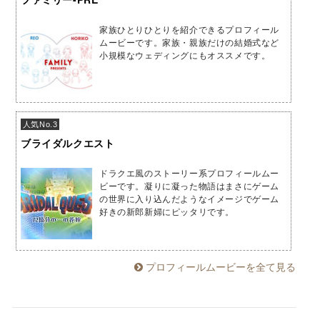
家族ひとりひとりを紹介できるプロフィール
ムービーです。家族・親族だけの結婚式など
小規模なウェディングにもオススメです。
人気No.3
ブライダルクエスト
ドラクエ風のストーリー系プロフィールムー
ビーです。凝りに凝った物語はまさにゲーム
の世界に入り込んだようなイメージでゲーム
好きの新郎新婦にピッタリです。
プロフィールムービーを全て見る