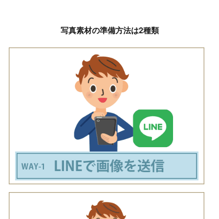
写真素材の準備方法は2種類