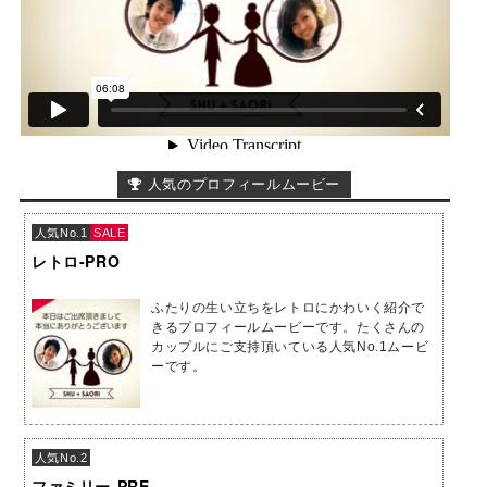
人気のプロフィールムービー
人気No.1
SALE
レトロ-PRO
ふたりの生い立ちをレトロにかわいく紹介で
きるプロフィールムービーです。たくさんの
カップルにご支持頂いている人気No.1ムービ
ーです。
人気No.2
ファミリー-PRE