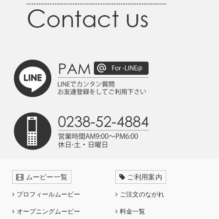
ムービー一覧
ご利用案内
プロフィールムービー
ご注文のながれ
オープニングムービー
料金一覧