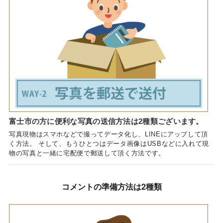
富士市の方に便利な写真の送信方法は2種類ございます。
写真現物はスマホなどで撮ってデータ化し、LINEにアップして頂
く方法。 そして、もうひとつはデータ画像はUSBなどに入れて現
物の写真と一緒に宅配便で郵送して頂く方法です。
コメントの準備方法は2種類