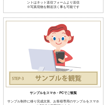
ントはネット送信フォームより送信
※写真現物を郵送頂く事も可能です
サンプルをスマホ・PCでご観覧
サンプル制作に移り完成次第、お客様専用のサンプルをスマホ