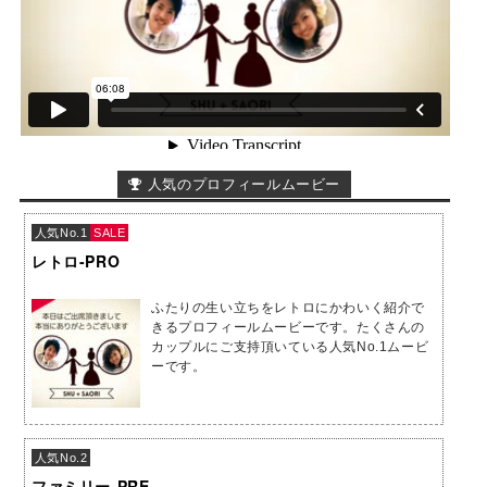
人気のプロフィールムービー
人気No.1
SALE
レトロ-PRO
ふたりの生い立ちをレトロにかわいく紹介で
きるプロフィールムービーです。たくさんの
カップルにご支持頂いている人気No.1ムービ
ーです。
人気No.2
ファミリー-PRE