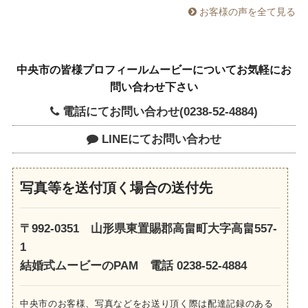
お客様の声を全て見る
中央市の皆様プロフィールムービーについてお気軽にお
問い合わせ下さい
電話にてお問い合わせ(0238-52-4884)
LINEにてお問い合わせ
写真等を送付頂く場合の送付先
〒992-0351 山形県東置賜郡高畠町大字高畠557-
1
結婚式ムービーのPAM 電話 0238-52-4884
中央市のお客様、写真などをお送り頂く際は配達記録のある