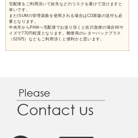
宅配便をご利用頂いて紛失などのリスクを避けて頂けますと
幸いです。
またISUMの管理楽曲を使用される場合はCD原版の送付も必
要となります。
中央市からPAMへ宅配便でお送り頂くと佐川急便の場合60サ
イズで770円程度となります。郵便局のレターパックプラス
（520円）などもご利用頂くと便利かと思います。