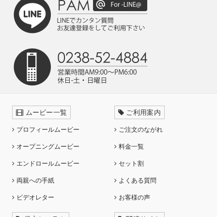
ムービー一覧
ご利用案内
プロフィールムービー
ご注文のながれ
オープニングムービー
料金一覧
エンドロールムービー
セット割
両親への手紙
よくある質問
ビデオレター
お客様の声