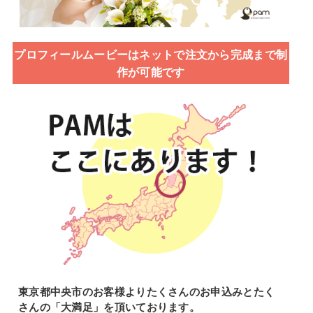
プロフィールムービーはネットで注文から完成まで制
作が可能です
東京都中央市のお客様よりたくさんのお申込みとたく
さんの「大満足」を頂いております。