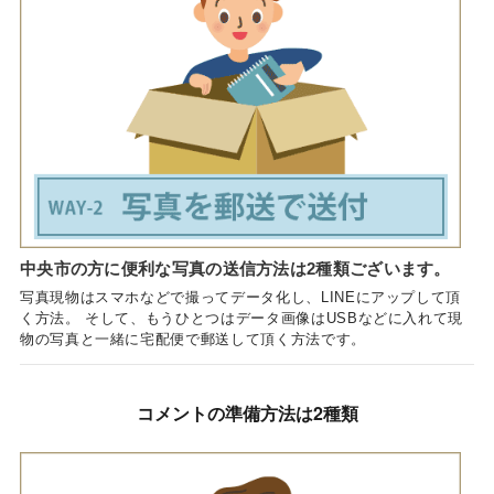
中央市の方に便利な写真の送信方法は2種類ございます。
写真現物はスマホなどで撮ってデータ化し、LINEにアップして頂
く方法。 そして、もうひとつはデータ画像はUSBなどに入れて現
物の写真と一緒に宅配便で郵送して頂く方法です。
コメントの準備方法は2種類