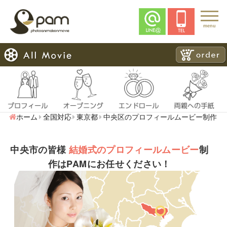
menu
ホーム
全国対応
東京都
中央区のプロフィールムービー制作
中央市の皆様
結婚式のプロフィールムービー
制
作はPAMにお任せください！