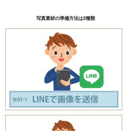
写真素材の準備方法は2種類