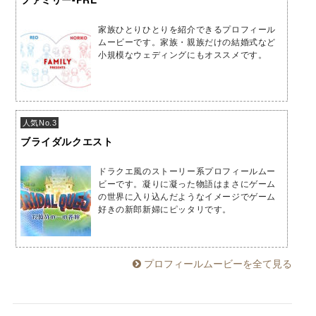
家族ひとりひとりを紹介できるプロフィール
ムービーです。家族・親族だけの結婚式など
小規模なウェディングにもオススメです。
人気No.3
ブライダルクエスト
ドラクエ風のストーリー系プロフィールムー
ビーです。凝りに凝った物語はまさにゲーム
の世界に入り込んだようなイメージでゲーム
好きの新郎新婦にピッタリです。
プロフィールムービーを全て見る