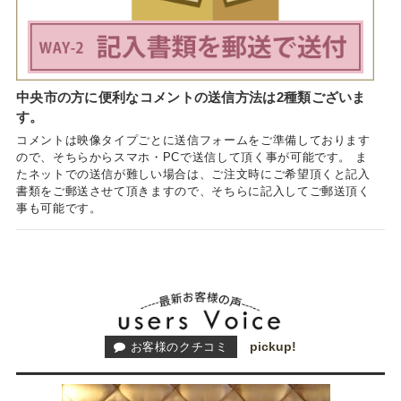
中央市の方に便利なコメントの送信方法は2種類ございま
す。
コメントは映像タイプごとに送信フォームをご準備しております
ので、そちらからスマホ・PCで送信して頂く事が可能です。 ま
たネットでの送信が難しい場合は、ご注文時にご希望頂くと記入
書類をご郵送させて頂きますので、そちらに記入してご郵送頂く
事も可能です。
pickup!
お客様のクチコミ