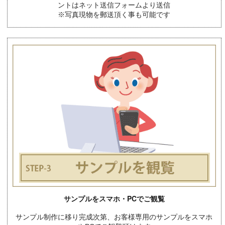
ントはネット送信フォームより送信
※写真現物を郵送頂く事も可能です
サンプルをスマホ・PCでご観覧
サンプル制作に移り完成次第、お客様専用のサンプルをスマホ