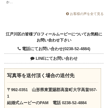
か...
お客様の声を全て見る
江戸川区の皆様プロフィールムービーについてお気軽に
お問い合わせ下さい
電話にてお問い合わせ(0238-52-4884)
LINEにてお問い合わせ
写真等を送付頂く場合の送付先
〒992-0351 山形県東置賜郡高畠町大字高畠557-
1
結婚式ムービーのPAM 電話 0238-52-4884