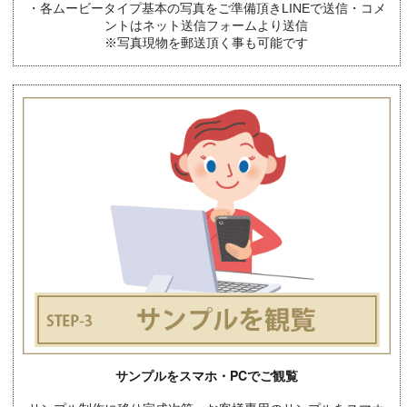
・各ムービータイプ基本の写真をご準備頂きLINEで送信・コメ
ントはネット送信フォームより送信
※写真現物を郵送頂く事も可能です
サンプルをスマホ・PCでご観覧