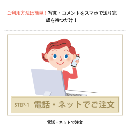
ご利用方法は簡単！
写真・コメントをスマホで送り完
成を待つだけ！
電話・ネットで注文