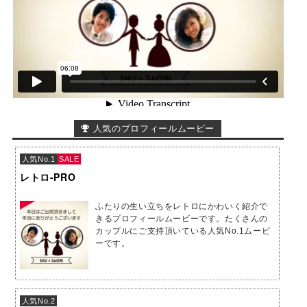
人気のプロフィールムービー
人気No.1
SALE
レトロ-PRO
ふたりの生い立ちをレトロにかわいく紹介で
きるプロフィールムービーです。たくさんの
カップルにご支持頂いている人気No.1ムービ
ーです。
人気No.2