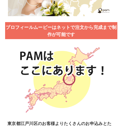
プロフィールムービーはネットで注文から完成まで制
作が可能です
東京都江戸川区のお客様よりたくさんのお申込みとた