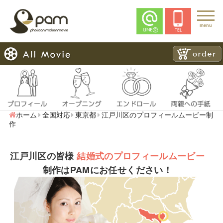
menu
ホーム
全国対応
東京都
江戸川区のプロフィールムービー制
作
江戸川区の皆様
結婚式のプロフィールムービー
制作はPAMにお任せください！