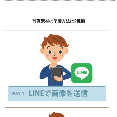
写真素材の準備方法は2種類