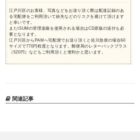
江戸川区のお客様、写真などをお送り頂く際は配達記録のあ
る宅配便をご利用頂いて紛失などのリスクを避けて頂けます
と幸いです。
またISUMの管理楽曲を使用される場合はCD原版の送付も必
要となります。
江戸川区からPAMへ宅配便でお送り頂くと佐川急便の場合60
サイズで770円程度となります。郵便局のレターパックプラス
（520円）などもご利用頂くと便利かと思います。
関連記事