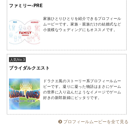
ファミリー-PRE
家族ひとりひとりを紹介できるプロフィール
ムービーです。家族・親族だけの結婚式など
小規模なウェディングにもオススメです。
人気No.3
ブライダルクエスト
ドラクエ風のストーリー系プロフィールムー
ビーです。凝りに凝った物語はまさにゲーム
の世界に入り込んだようなイメージでゲーム
好きの新郎新婦にピッタリです。
プロフィールムービーを全て見る