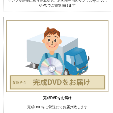
サンプル制作に移り完成次第、お客様専用のサンプルをスマホ
やPCでご観覧頂けます
完成DVDをお届け
完成DVDをご郵送にてお届け致します