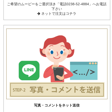
ご希望のムービーをご選択頂き「電話0238-52-4884」へお電話
下さい
ネットで注文はコチラ
写真・コメントをネット送信