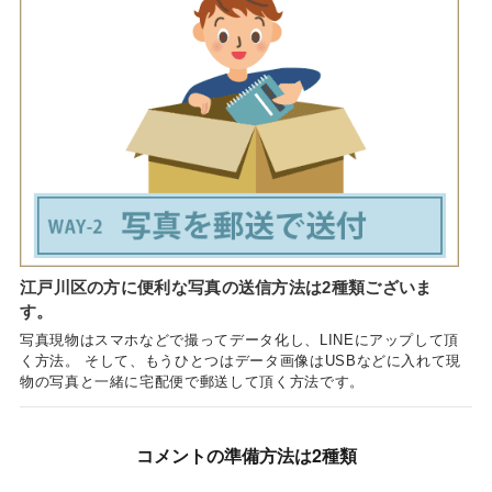
江戸川区の方に便利な写真の送信方法は2種類ございま
す。
写真現物はスマホなどで撮ってデータ化し、LINEにアップして頂
く方法。 そして、もうひとつはデータ画像はUSBなどに入れて現
物の写真と一緒に宅配便で郵送して頂く方法です。
コメントの準備方法は2種類