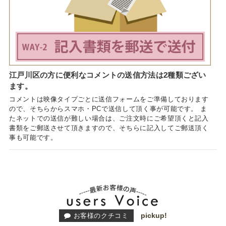
江戸川区の方に便利なコメントの送信方法は2種類ござい
ます。
コメントは映像タイプごとに送信フォームをご準備しております
ので、そちらからスマホ・PCで送信して頂く事が可能です。 ま
たネットでの送信が難しい場合は、ご注文時にご希望頂くと記入
書類をご郵送させて頂きますので、そちらに記入してご郵送頂く
事も可能です。
pickup!
お客様のクチコミ