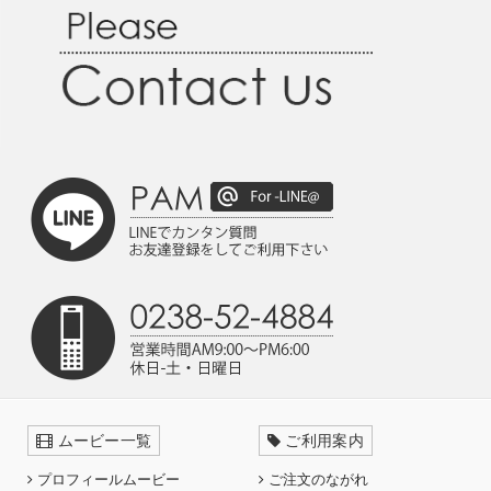
ムービー一覧
ご利用案内
プロフィールムービー
ご注文のながれ