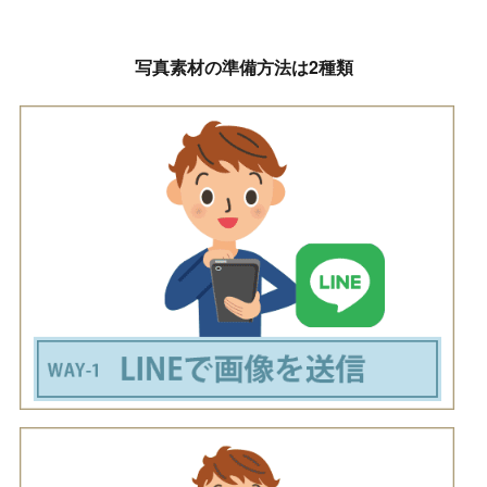
写真素材の準備方法は2種類