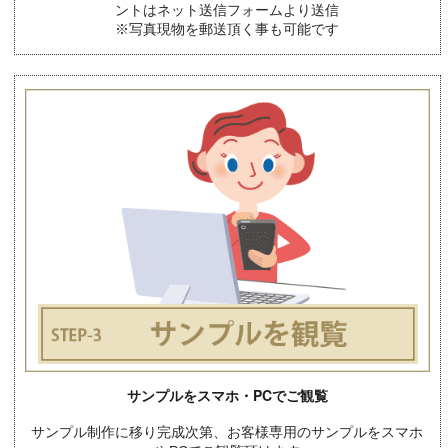
ントはネット送信フォームより送信
※写真現物を郵送頂く事も可能です
サンプルをスマホ・PCでご観覧
サンプル制作に移り完成次第、お客様専用のサンプルをスマホ