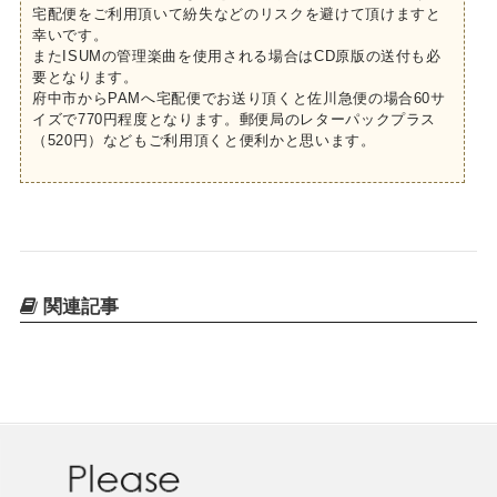
宅配便をご利用頂いて紛失などのリスクを避けて頂けますと
幸いです。
またISUMの管理楽曲を使用される場合はCD原版の送付も必
要となります。
府中市からPAMへ宅配便でお送り頂くと佐川急便の場合60サ
イズで770円程度となります。郵便局のレターパックプラス
（520円）などもご利用頂くと便利かと思います。
関連記事