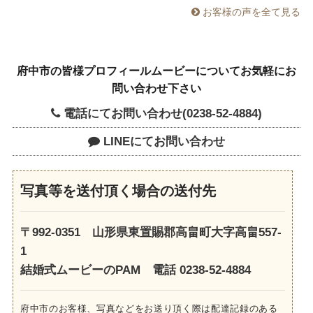
お客様の声を全て見る
府中市の皆様プロフィールムービーについてお気軽にお
問い合わせ下さい
電話にてお問い合わせ(0238-52-4884)
LINEにてお問い合わせ
写真等を送付頂く場合の送付先
〒992-0351 山形県東置賜郡高畠町大字高畠557-
1
結婚式ムービーのPAM 電話 0238-52-4884
府中市のお客様、写真などをお送り頂く際は配達記録のある