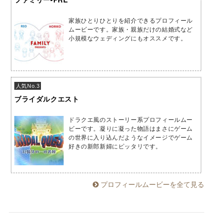
家族ひとりひとりを紹介できるプロフィール
ムービーです。家族・親族だけの結婚式など
小規模なウェディングにもオススメです。
人気No.3
ブライダルクエスト
ドラクエ風のストーリー系プロフィールムー
ビーです。凝りに凝った物語はまさにゲーム
の世界に入り込んだようなイメージでゲーム
好きの新郎新婦にピッタリです。
プロフィールムービーを全て見る