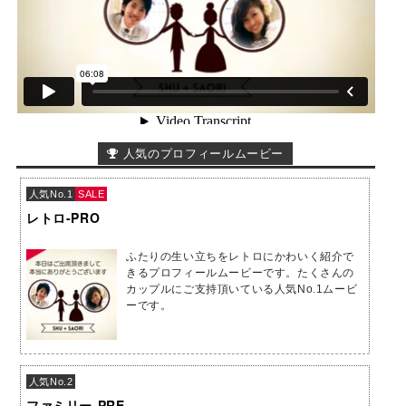
人気のプロフィールムービー
人気No.1
SALE
レトロ-PRO
ふたりの生い立ちをレトロにかわいく紹介で
きるプロフィールムービーです。たくさんの
カップルにご支持頂いている人気No.1ムービ
ーです。
人気No.2
ファミリー-PRE