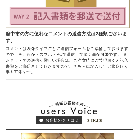
府中市の方に便利なコメントの送信方法は2種類ございま
す。
コメントは映像タイプごとに送信フォームをご準備しております
ので、そちらからスマホ・PCで送信して頂く事が可能です。 ま
たネットでの送信が難しい場合は、ご注文時にご希望頂くと記入
書類をご郵送させて頂きますので、そちらに記入してご郵送頂く
事も可能です。
pickup!
お客様のクチコミ