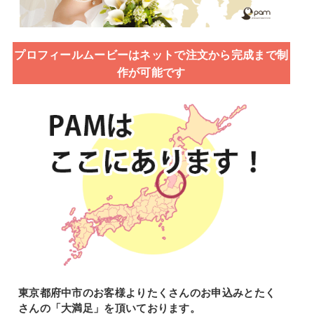
プロフィールムービーはネットで注文から完成まで制
作が可能です
東京都府中市のお客様よりたくさんのお申込みとたく
さんの「大満足」を頂いております。