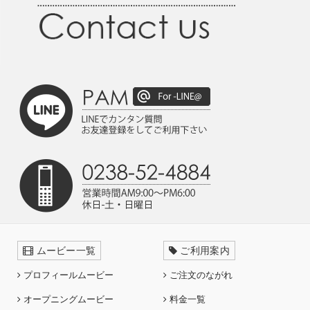
ムービー一覧
ご利用案内
プロフィールムービー
ご注文のながれ
オープニングムービー
料金一覧