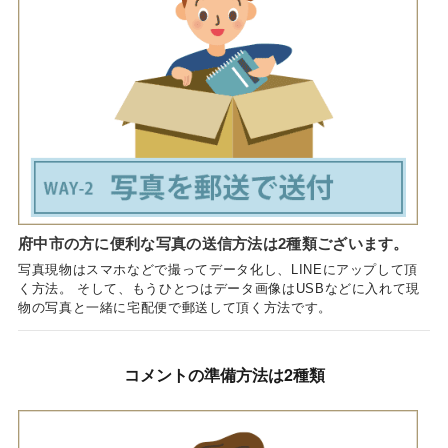
府中市の方に便利な写真の送信方法は2種類ございます。
写真現物はスマホなどで撮ってデータ化し、LINEにアップして頂
く方法。 そして、もうひとつはデータ画像はUSBなどに入れて現
物の写真と一緒に宅配便で郵送して頂く方法です。
コメントの準備方法は2種類