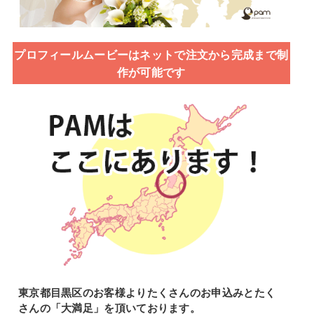
プロフィールムービーはネットで注文から完成まで制
作が可能です
東京都目黒区のお客様よりたくさんのお申込みとたく
さんの「大満足」を頂いております。