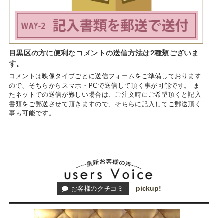
目黒区の方に便利なコメントの送信方法は2種類ございま
す。
コメントは映像タイプごとに送信フォームをご準備しております
ので、そちらからスマホ・PCで送信して頂く事が可能です。 ま
たネットでの送信が難しい場合は、ご注文時にご希望頂くと記入
書類をご郵送させて頂きますので、そちらに記入してご郵送頂く
事も可能です。
pickup!
お客様のクチコミ