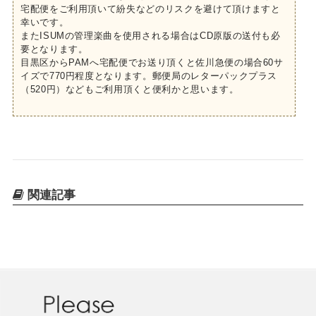
宅配便をご利用頂いて紛失などのリスクを避けて頂けますと
幸いです。
またISUMの管理楽曲を使用される場合はCD原版の送付も必
要となります。
目黒区からPAMへ宅配便でお送り頂くと佐川急便の場合60サ
イズで770円程度となります。郵便局のレターパックプラス
（520円）などもご利用頂くと便利かと思います。
関連記事