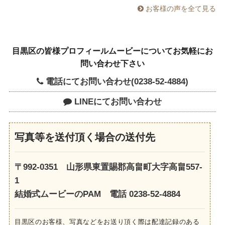
お客様の声を全て見る
目黒区の皆様プロフィールムービーについてお気軽にお
問い合わせ下さい
電話にてお問い合わせ(0238-52-4884)
LINEにてお問い合わせ
写真等を送付頂く場合の送付先
〒992-0351 山形県東置賜郡高畠町大字高畠557-
1
結婚式ムービーのPAM 電話 0238-52-4884
目黒区のお客様、写真などをお送り頂く際は配達記録のある