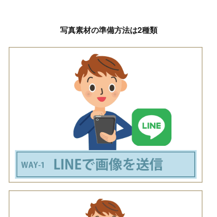
写真素材の準備方法は2種類