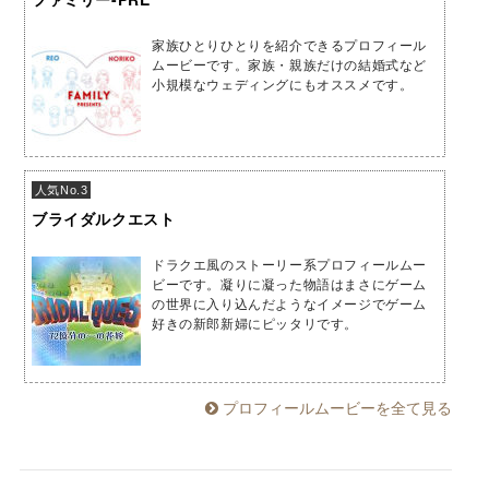
家族ひとりひとりを紹介できるプロフィール
ムービーです。家族・親族だけの結婚式など
小規模なウェディングにもオススメです。
人気No.3
ブライダルクエスト
ドラクエ風のストーリー系プロフィールムー
ビーです。凝りに凝った物語はまさにゲーム
の世界に入り込んだようなイメージでゲーム
好きの新郎新婦にピッタリです。
プロフィールムービーを全て見る