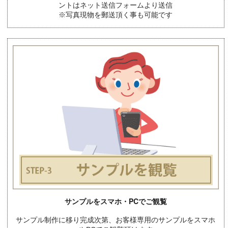
ントはネット送信フォームより送信
※写真現物を郵送頂く事も可能です
サンプルをスマホ・PCでご観覧
サンプル制作に移り完成次第、お客様専用のサンプルをスマホ