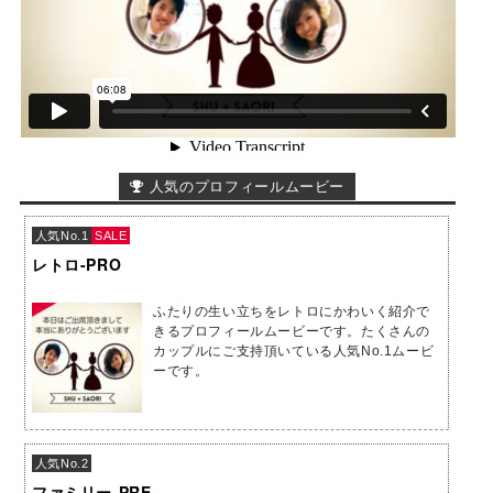
人気のプロフィールムービー
人気No.1
SALE
レトロ-PRO
ふたりの生い立ちをレトロにかわいく紹介で
きるプロフィールムービーです。たくさんの
カップルにご支持頂いている人気No.1ムービ
ーです。
人気No.2
ファミリー-PRE