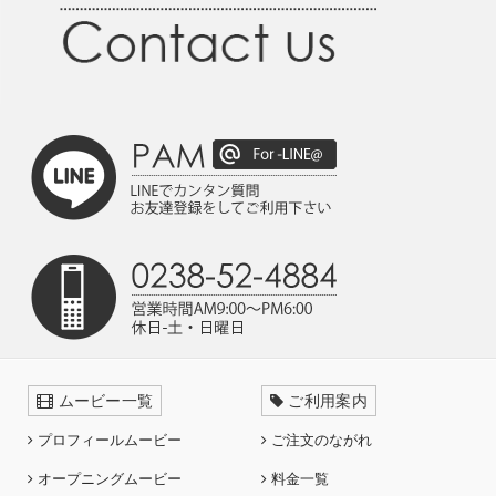
ムービー一覧
ご利用案内
プロフィールムービー
ご注文のながれ
オープニングムービー
料金一覧