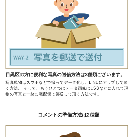
目黒区の方に便利な写真の送信方法は2種類ございます。
写真現物はスマホなどで撮ってデータ化し、LINEにアップして頂
く方法。 そして、もうひとつはデータ画像はUSBなどに入れて現
物の写真と一緒に宅配便で郵送して頂く方法です。
コメントの準備方法は2種類