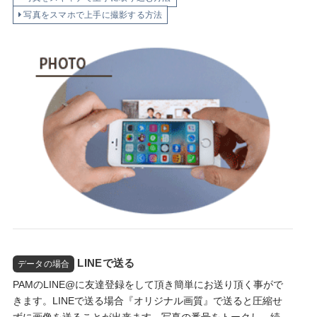
写真をスマホで上手に撮影する方法
LINEで送る
データの場合
PAMのLINE@に友達登録をして頂き簡単にお送り頂く事がで
きます。LINEで送る場合『オリジナル画質』で送ると圧縮せ