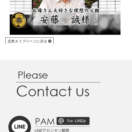
恋奥タイプページに戻る