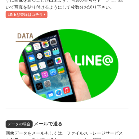
ずに画像を送ることが出来ます。写真の番号をトークし、続
いて写真を貼り付けるようにして枚数分お送り下さい。
LINE@登録はコチラ
メールで送る
データの場合
画像データをメールもしくは、ファイルストレージサービス