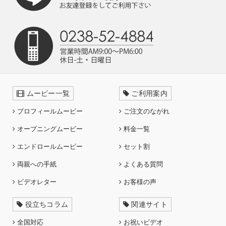
ムービー一覧
ご利用案内
プロフィールムービー
ご注文のながれ
オープニングムービー
料金一覧
エンドロールムービー
セット割
両親への手紙
よくある質問
ビデオレター
お客様の声
役立ちコラム
関連サイト
全国対応
お祝いビデオ