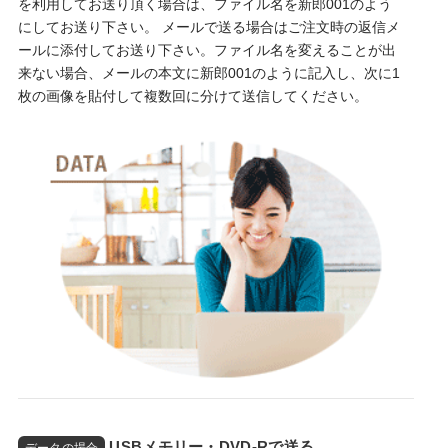
を利用してお送り頂く場合は、ファイル名を新郎001のよう
にしてお送り下さい。 メールで送る場合はご注文時の返信メ
ールに添付してお送り下さい。ファイル名を変えることが出
来ない場合、メールの本文に新郎001のように記入し、次に1
枚の画像を貼付して複数回に分けて送信してください。
USBメモリー・DVD-Rで送る
データの場合