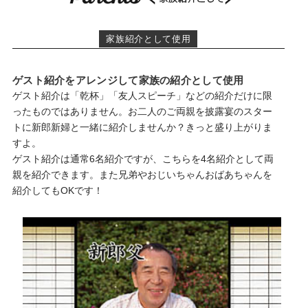
家族紹介として使用
ゲスト紹介をアレンジして家族の紹介として使用
ゲスト紹介は「乾杯」「友人スピーチ」などの紹介だけに限
ったものではありません。お二人のご両親を披露宴のスター
トに新郎新婦と一緒に紹介しませんか？きっと盛り上がりま
すよ。
ゲスト紹介は通常6名紹介ですが、こちらを4名紹介として両
親を紹介できます。また兄弟やおじいちゃんおばあちゃんを
紹介してもOKです！