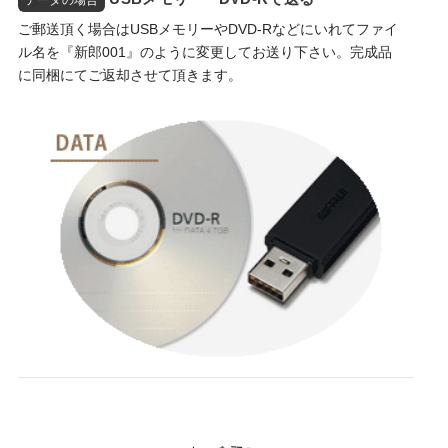
ご郵送頂く場合はUSBメモリーやDVD-Rなどにいれてファイ
ル名を『新郎001』のように変更してお送り下さい。完成品
に同梱にてご返却させて頂きます。