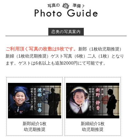
恋奥の写真案内
ご利用頂く写真の枚数は9枚です。
新郎（1枚幼児期推奨）
新婦（1枚幼児期推奨）ゲスト写真（6枚）二人（1枚）となり
ます。ゲストは6名以上も追加2000円にて可能です。
新郎紹介1枚
新婦紹介1枚
幼児期推奨
幼児期推奨