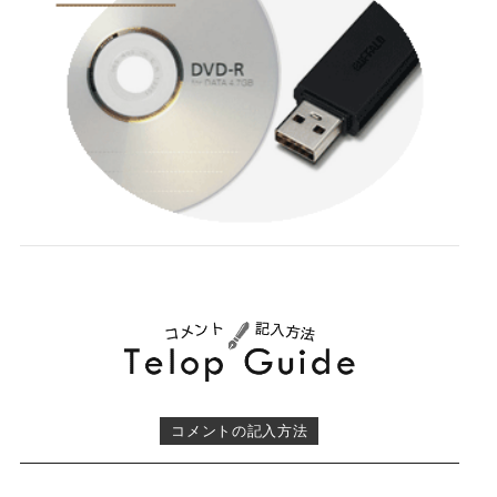
コメントの記入方法