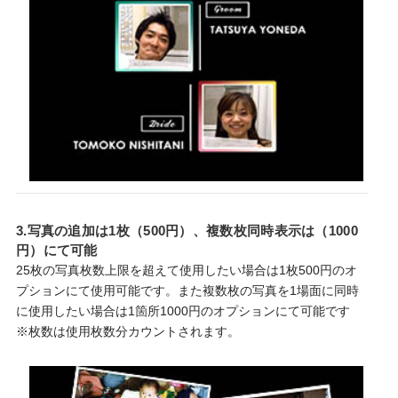
3.写真の追加は1枚（500円）、複数枚同時表示は（1000
円）にて可能
25枚の写真枚数上限を超えて使用したい場合は1枚500円のオ
プションにて使用可能です。また複数枚の写真を1場面に同時
に使用したい場合は1箇所1000円のオプションにて可能です
※枚数は使用枚数分カウントされます。