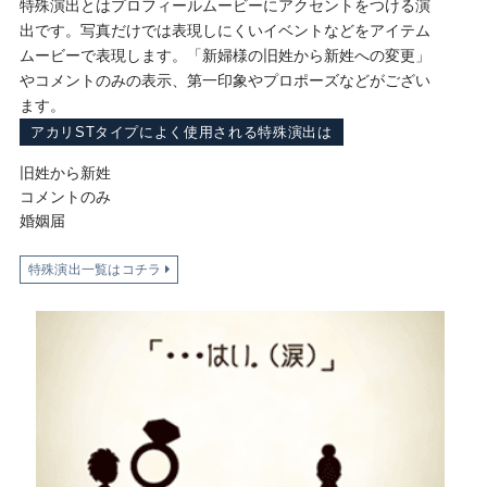
特殊演出とはプロフィールムービーにアクセントをつける演
出です。写真だけでは表現しにくいイベントなどをアイテム
ムービーで表現します。「新婦様の旧姓から新姓への変更」
やコメントのみの表示、第一印象やプロポーズなどがござい
ます。
アカリSTタイプによく使用される特殊演出は
旧姓から新姓
コメントのみ
婚姻届
特殊演出一覧はコチラ