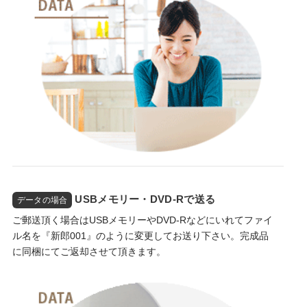
USBメモリー・DVD-Rで送る
データの場合
ご郵送頂く場合はUSBメモリーやDVD-Rなどにいれてファイ
ル名を『新郎001』のように変更してお送り下さい。完成品
に同梱にてご返却させて頂きます。