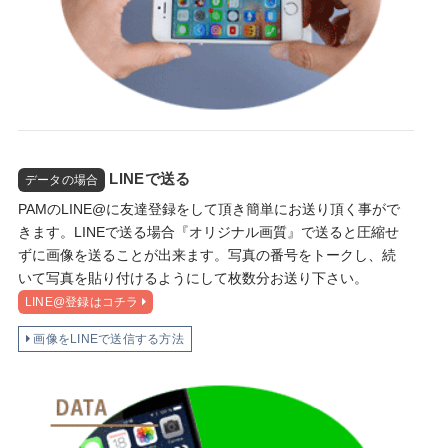
LINEで送る
データの場合
PAMのLINE@に友達登録をして頂き簡単にお送り頂く事がで
きます。LINEで送る場合『オリジナル画質』で送ると圧縮せ
ずに画像を送ることが出来ます。写真の番号をトークし、続
いて写真を貼り付けるようにして枚数分お送り下さい。
LINE@登録はコチラ
画像をLINEで送信する方法