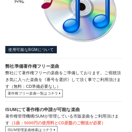
使用可能なBGMについて
弊社準備著作権フリー楽曲
弊社にて著作権フリーの楽曲をご準備しております。ご視聴頂
き気に入った楽曲を《番号を選択》して頂く事でご利用頂けま
す
（無料：CD準備必要なし）
著作権フリー楽曲一覧はコチラ
ISUMにて著作権の申請が可能な楽曲
著作権管理機構ISUMが管理している市販楽曲をご利用頂けま
す
（1曲：5000円の使用料とCD原盤のご郵送が必要）
ISUM管理楽曲検索はコチラ