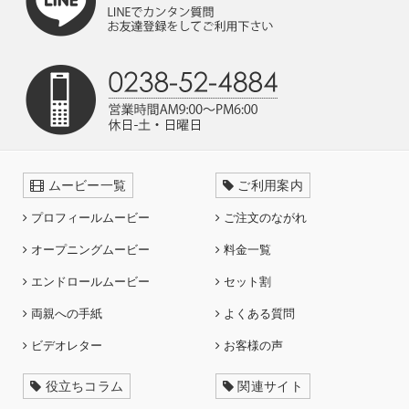
ムービー一覧
ご利用案内
プロフィールムービー
ご注文のながれ
オープニングムービー
料金一覧
エンドロールムービー
セット割
両親への手紙
よくある質問
ビデオレター
お客様の声
役立ちコラム
関連サイト