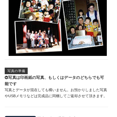
写真の準備
写真は印画紙の写真、もしくはデータのどちらでも可
能です
写真とデータが混在しても構いません。お預かりしました写真
やUSBメモリなどは完成品に同梱してご返却させて頂きます。