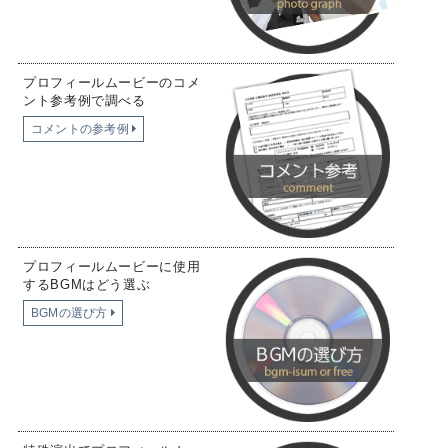
プロフィールムービーのコメ
ント参考例で調べる
コメントの参考例
プロフィールムービーに使用
するBGMはどう選ぶ
BGMの選び方