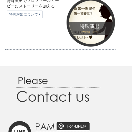
特殊演出でプロフィールムー
ビーにストーリーを加える
特殊演出について