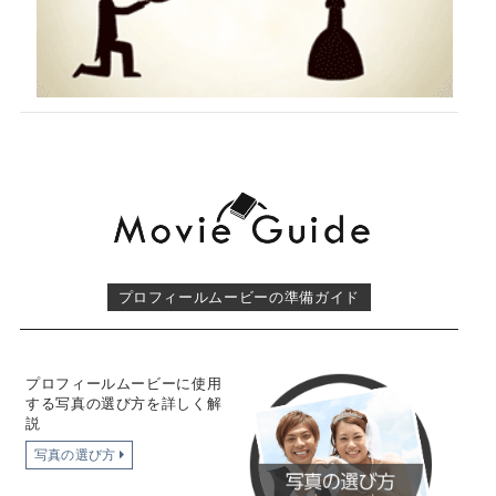
プロフィールムービーの準備ガイド
プロフィールムービーに使用
する写真の選び方を詳しく解
説
写真の選び方