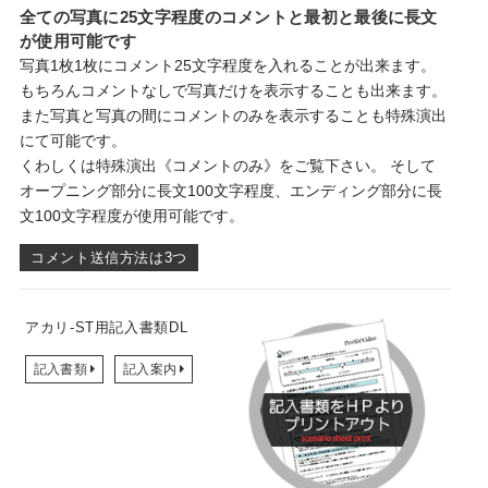
全ての写真に25文字程度のコメントと最初と最後に長文
が使用可能です
写真1枚1枚にコメント25文字程度を入れることが出来ます。
もちろんコメントなしで写真だけを表示することも出来ます。
また写真と写真の間にコメントのみを表示することも特殊演出
にて可能です。
くわしくは特殊演出《コメントのみ》をご覧下さい。 そして
オープニング部分に長文100文字程度、エンディング部分に長
文100文字程度が使用可能です。
コメント送信方法は3つ
アカリ-ST用記入書類DL
記入書類
記入案内