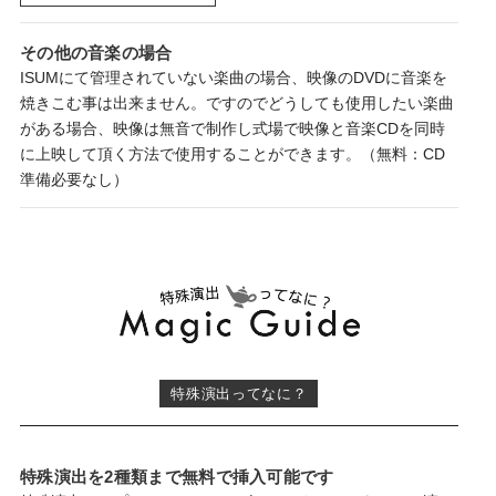
その他の音楽の場合
ISUMにて管理されていない楽曲の場合、映像のDVDに音楽を
焼きこむ事は出来ません。ですのでどうしても使用したい楽曲
がある場合、
映像は無音で制作し式場で映像と音楽CDを同時
に上映
して頂く方法で使用することができます。（無料：CD
準備必要なし）
特殊演出ってなに？
特殊演出を2種類まで無料で挿入可能です