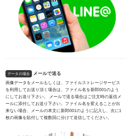
メールで送る
データの場合
画像データをメールもしくは、ファイルストレージサービス
を利用してお送り頂く場合は、ファイル名を新郎001のよう
にしてお送り下さい。 メールで送る場合はご注文時の返信メ
ールに添付してお送り下さい。ファイル名を変えることが出
来ない場合、メールの本文に新郎001のように記入し、次に1
枚の画像を貼付して複数回に分けて送信してください。