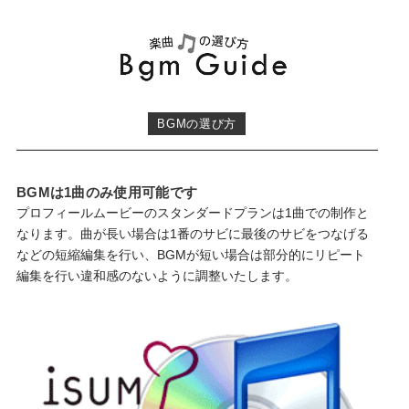
BGMの選び方
BGMは1曲のみ使用可能です
プロフィールムービーのスタンダードプランは1曲での制作と
なります。曲が長い場合は1番のサビに最後のサビをつなげる
などの短縮編集を行い、BGMが短い場合は部分的にリピート
編集を行い違和感のないように調整いたします。