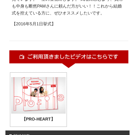
も中身も断然PAMさんに頼んだ方がいい！！これから結婚
式を控えている方に、ぜひオススメしたいです。
【2016年5月1日挙式】
【PRO-HEART】