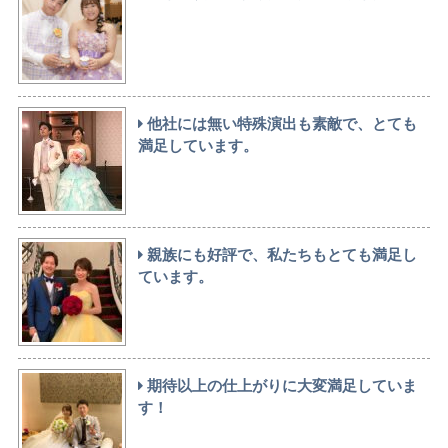
他社には無い特殊演出も素敵で、とても
満足しています。
親族にも好評で、私たちもとても満足し
ています。
期待以上の仕上がりに大変満足していま
す！