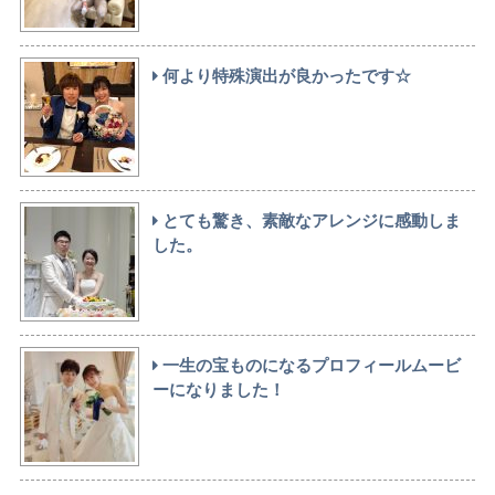
何より特殊演出が良かったです☆
とても驚き、素敵なアレンジに感動しま
した。
一生の宝ものになるプロフィールムービ
ーになりました！