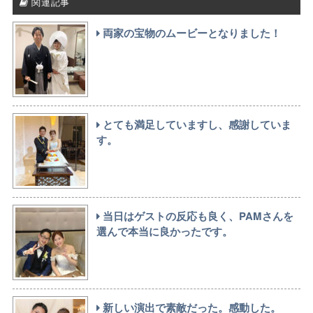
関連記事
両家の宝物のムービーとなりました！
とても満足していますし、感謝していま
す。
当日はゲストの反応も良く、PAMさんを
選んで本当に良かったです。
新しい演出で素敵だった。感動した。