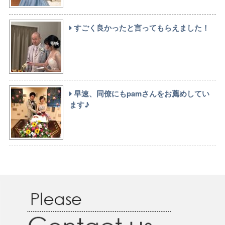
すごく良かったと言ってもらえました！
早速、同僚にもpamさんをお薦めしてい
ます♪