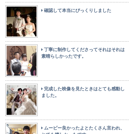
確認して本当にびっくりしました
丁寧に制作してくださってそれはそれは
素晴らしかったです。
完成した映像を見たときはとても感動し
ました。
ムービー良かったよとたくさん言われ、