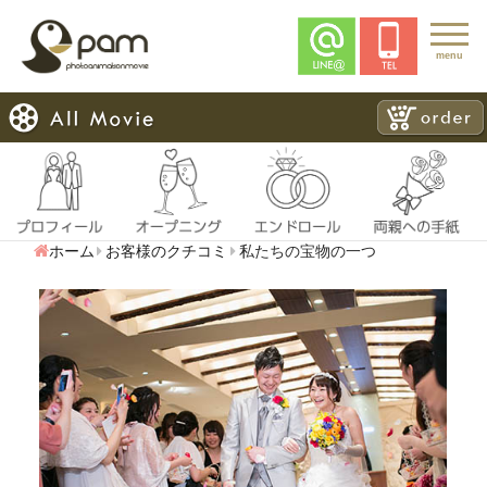
menu
ホーム
お客様のクチコミ
私たちの宝物の一つ