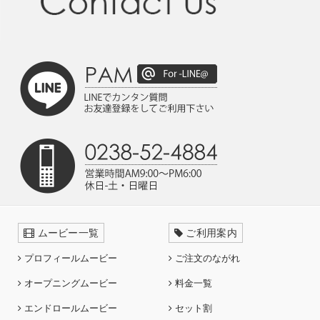
ムービー一覧
ご利用案内
プロフィールムービー
ご注文のながれ
オープニングムービー
料金一覧
エンドロールムービー
セット割