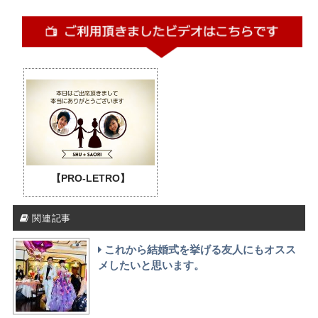
【PRO-LETRO】
関連記事
これから結婚式を挙げる友人にもオスス
メしたいと思います。