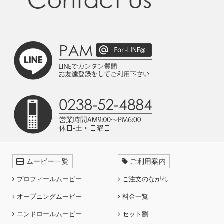
ムービー一覧
ご利用案内
プロフィールムービー
ご注文のながれ
オープニングムービー
料金一覧
エンドロールムービー
セット割