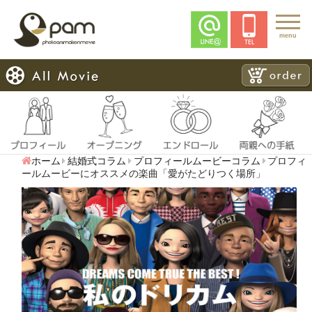
menu
ホーム
結婚式コラム
プロフィールムービーコラム
プロフィ
ールムービーにオススメの楽曲「愛がたどりつく場所」