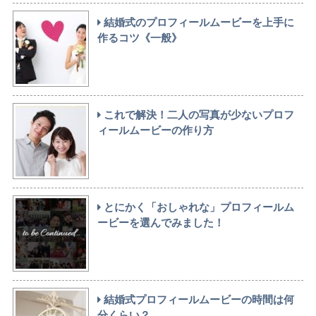
結婚式のプロフィールムービーを上手に
作るコツ《一般》
これで解決！二人の写真が少ないプロフ
ィールムービーの作り方
とにかく「おしゃれな」プロフィールム
ービーを選んでみました！
結婚式プロフィールムービーの時間は何
分くらい？