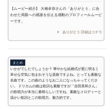
【ムービー紹介】 大橋卓弥さんの「ありがとう」に合
わせた両親への感謝を伝える感動のプロフィールムービ
ーです。
ありがとう 詳細はコチラ
まとめ
いかがでしたでしょうか？ 華やかな結婚式が更に明るく
幸せな空気に包まれそうな楽曲ですよね。とっても素敵な
名曲です。この曲のようなお二人になっちゃってくださ
い。 ドリカムの曲は歌詞も素敵ですが「吉田美和さん」
の歌唱力が本当に素晴らしいですね、素敵なメロディーと
温かい歌詞とこの歌唱力、魅力的です。