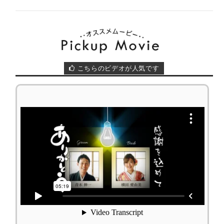
こちらのビデオが人気です