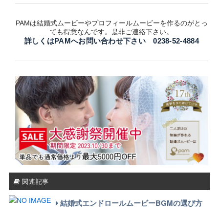
PAMは結婚式ムービーやプロフィールムービーを作るのがとっ
ても得意なんです。是非ご連絡下さい。
詳しくはPAMへお問い合わせ下さい 0238-52-4884
関連記事
結婚式エンドロールムービーBGMの選び方