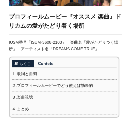
プロフィールムービー『オススメ 楽曲』ド
リカムの愛がたどり着く場所
IUSM番号「ISUM-3608-2103」 楽曲名「愛がたどりつく場
所」 アーティスト名「DREAMS COME TRUE」
Contets
もくじ
１.歌詞と曲調
２.プロフィールムービーでどう使えば効果的
３.楽曲視聴
４.まとめ