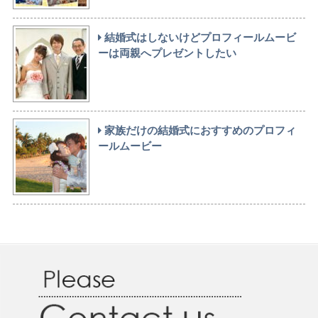
結婚式はしないけどプロフィールムービ
ーは両親へプレゼントしたい
家族だけの結婚式におすすめのプロフィ
ールムービー