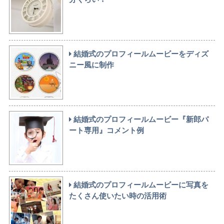
結婚式のプロフィールムービーをディズ
ニー風に制作
結婚式のプロフィールムービー『新郎パ
ート専用』コメント例
結婚式のプロフィールムービーに写真を
たくさん使いたい時の活用術