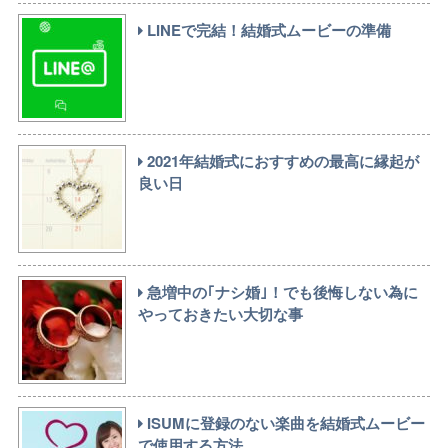
LINEで完結！結婚式ムービーの準備
2021年結婚式におすすめの最高に縁起が
良い日
急増中の｢ナシ婚｣！でも後悔しない為に
やっておきたい大切な事
ISUMに登録のない楽曲を結婚式ムービー
で使用する方法