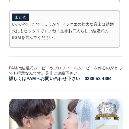
まとめ
いかがでしたでしょうか？ ドラクエの壮大な音楽は結婚
式にもピッタリですよね！是非お二人らしい結婚式の
BGMを選んでください。
PAMは結婚式ムービーやプロフィールムービーを作るのがとっ
ても得意なんです。是非ご連絡下さい。
詳しくはPAMへお問い合わせ下さい 0238-52-4884