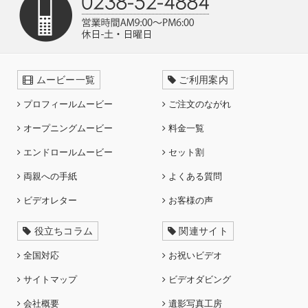
ムービー一覧
ご利用案内
プロフィールムービー
ご注文のながれ
オープニングムービー
料金一覧
エンドロールムービー
セット割
両親への手紙
よくある質問
ビデオレター
お客様の声
役立ちコラム
関連サイト
全国対応
お祝いビデオ
サイトマップ
ビデオダビング
会社概要
遺影写真工房