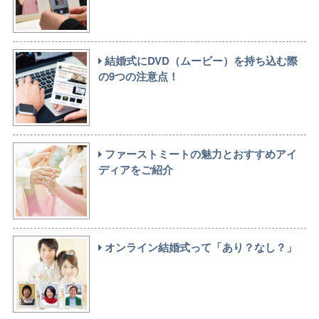
結婚式にDVD（ムービー）を持ち込む際
の9つの注意点！
ファーストミートの魅力とおすすめアイ
ディアをご紹介
オンライン結婚式って「あり？なし？」