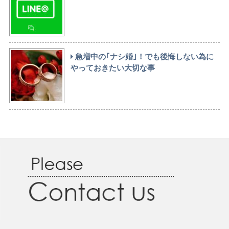
急増中の｢ナシ婚｣！でも後悔しない為に
やっておきたい大切な事