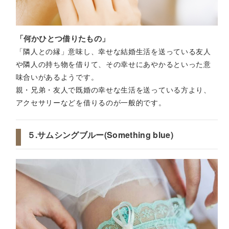
「何かひとつ借りたもの」
「隣人との縁」意味し、幸せな結婚生活を送っている友人
や隣人の持ち物を借りて、その幸せにあやかるといった意
味合いがあるようです。
親・兄弟・友人で既婚の幸せな生活を送っている方より、
アクセサリーなどを借りるのが一般的です。
５.サムシングブルー(Something blue)