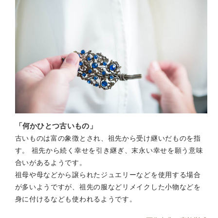
「何かひとつ古いもの」
古いものは富の象徴とされ、祖先から受け継いだものを指
す。 祖先から続く幸せを引き継ぎ、末永い幸せを願う意味
合いがあるようです。
祖母や母などから譲られたジュエリーなどを使用する場合
が多いようですが、祖先の服などリメイクした小物などを
身に付けるなども使われるようです。