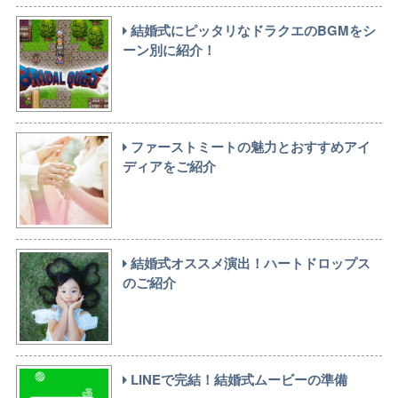
結婚式にピッタリなドラクエのBGMをシ
ーン別に紹介！
ファーストミートの魅力とおすすめアイ
ディアをご紹介
結婚式オススメ演出！ハートドロップス
のご紹介
LINEで完結！結婚式ムービーの準備