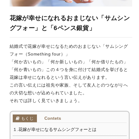
花嫁が幸せになれるおまじない「サムシン
グフォー」と「6ペンス銀貨」
結婚式で花嫁が幸せになるためのおまじない「サムシング
フォー（Something four）」
「何か古いもの」「何か新しいもの」「何か借りたもの」
「何か青いもの」この４つを身に付けて結婚式を挙げると
花嫁は幸せになれるという言い伝えがあります。
この言い伝えには祖先や家族、そして友人とのつながりへ
の大切な想いが込められていました。
それでは詳しく見ていきましょう。
Contets
もくじ
１.花嫁が幸せになるサムシングフォーとは