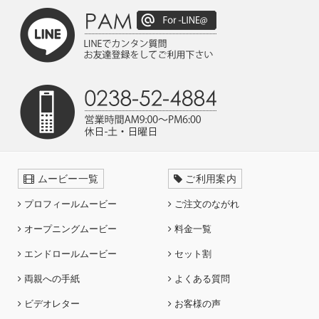
ムービー一覧
ご利用案内
プロフィールムービー
ご注文のながれ
オープニングムービー
料金一覧
エンドロールムービー
セット割
両親への手紙
よくある質問
ビデオレター
お客様の声