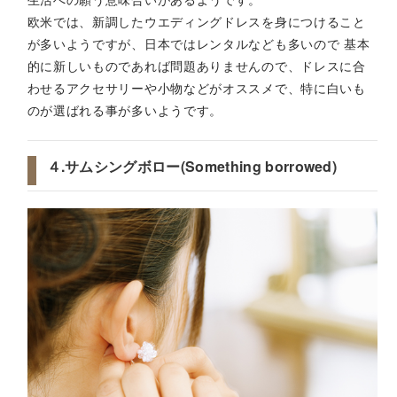
欧米では、新調したウエディングドレスを身につけること
が多いようですが、日本ではレンタルなども多いので 基本
的に新しいものであれば問題ありませんので、ドレスに合
わせるアクセサリーや小物などがオススメで、特に白いも
のが選ばれる事が多いようです。
４.サムシングボロー(Something borrowed)