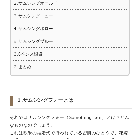
２.サムシングオールド
３.サムシングニュー
４.サムシングボロー
５.サムシングブルー
６.6ペンス銀貨
７.まとめ
１.サムシングフォーとは
それではサムシングフォー（Something four）とは？どん
なものなのでしょう。
これは欧米の結婚式で行われている習慣のひとうで、花嫁