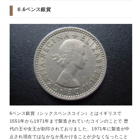
６.6ペンス銀貨
6ペンス銀貨（シックスペンスコイン）とはイギリスで
1551年から1971年まで製造されていたコインのことで 歴
代の王や女王が刻印されておりました、1971年に製造が中
止され現在ではなかなか見かけることが少なくなったこと