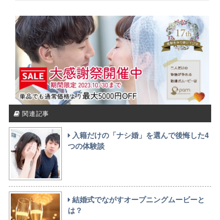
関連記事
入籍だけの「ナシ婚」を選んで後悔した4
つの体験談
結婚式でながすオープニングムービーと
は？