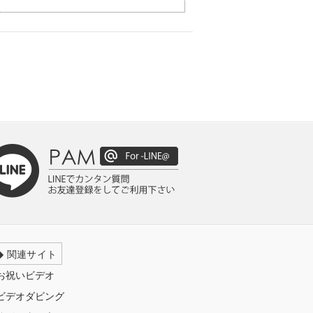
関連サイト
お祝いビデオ
ビデオダビング