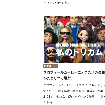
ーリーをつけて上…
PROFFILE
プロフィールムービーにオススメの楽曲
がたどりつく場所」
プロフィールムービー『オススメ 楽曲』ドリ
愛がたどり着く場所 IUSM番号「ISUM-3608-
2103」 楽曲名「愛がたどりつく場所」 ア
スト名「…