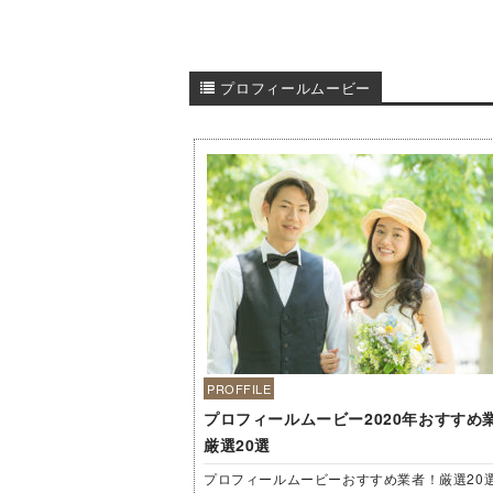
プロフィールムービー
PROFFILE
プロフィールムービー2020年おすすめ
厳選20選
プロフィールムービーおすすめ業者！厳選20選