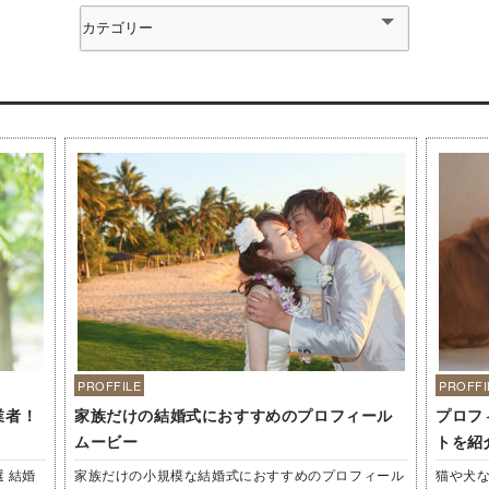
PROFFILE
PROFFI
業者！
家族だけの結婚式におすすめのプロフィール
プロフ
ムービー
トを紹
 結婚
家族だけの小規模な結婚式におすすめのプロフィール
猫や犬