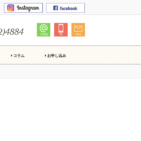
コラム
お申し込み