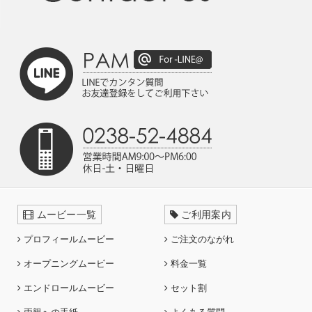
ムービー一覧
ご利用案内
プロフィールムービー
ご注文のながれ
オープニングムービー
料金一覧
エンドロールムービー
セット割