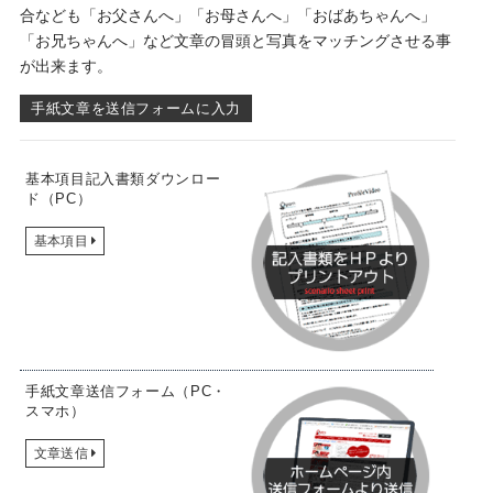
合なども「お父さんへ」「お母さんへ」「おばあちゃんへ」
「お兄ちゃんへ」など文章の冒頭と写真をマッチングさせる事
が出来ます。
手紙文章を送信フォームに入力
基本項目記入書類ダウンロー
ド（PC）
基本項目
手紙文章送信フォーム（PC・
スマホ）
文章送信