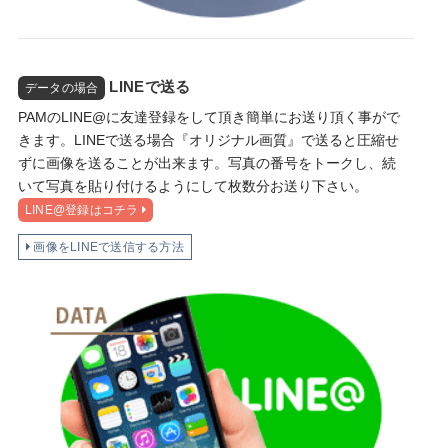
LINEで送る
データの場合
PAMのLINE@に友達登録をして頂き簡単にお送り頂く事がで
きます。LINEで送る場合『オリジナル画質』で送ると圧縮せ
ずに画像を送ることが出来ます。写真の番号をトークし、続
いて写真を貼り付けるようにして枚数分お送り下さい。
LINE@登録はコチラ
画像をLINEで送信する方法