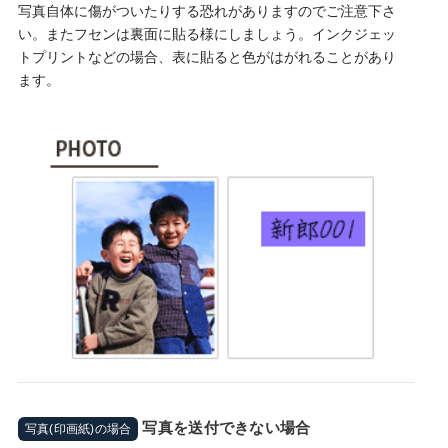
写真自体に傷がついたりする恐れがありますのでご注意下さ
い。またフセンは裏面に貼る様にしましょう。インクジェッ
トプリントなどの場合、表に貼ると色がはがれることがあり
ます。
写真を送付できない場合
写真(印画紙)の場合