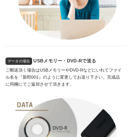
USBメモリー・DVD-Rで送る
データの場合
ご郵送頂く場合はUSBメモリーやDVD-Rなどにいれてファイ
ル名を『新郎001』のように変更してお送り下さい。完成品
に同梱にてご返却させて頂きます。