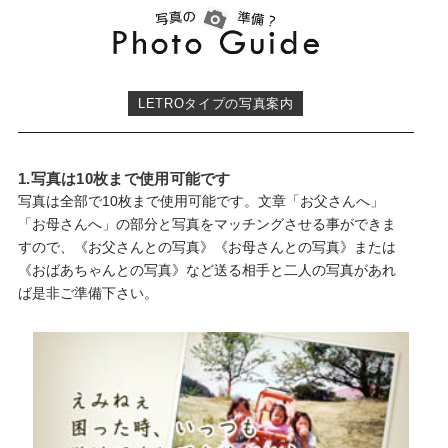
LETROタイプの写真案内
1.写真は10枚まで使用可能です
写真は全部で10枚まで使用可能です。文章「お父さんへ」
「お母さんへ」の部分と写真をマッチングさせる事ができま
すので、《お父さんとの写真》《お母さんとの写真》または
《おばあちゃんとの写真》など送る相手と二人の写真があれ
ば是非ご準備下さい。