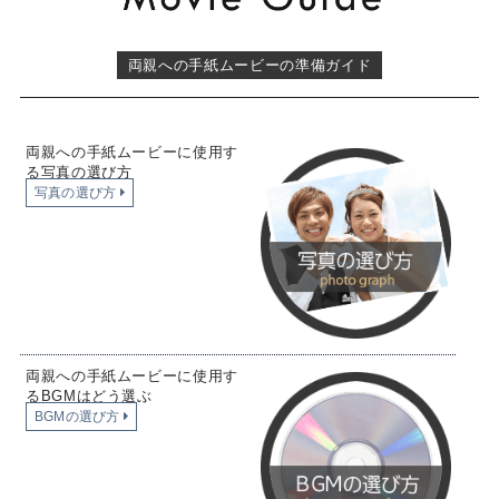
両親への手紙ムービーの準備ガイド
両親への手紙ムービーに使用す
る写真の選び方
写真の選び方
両親への手紙ムービーに使用す
るBGMはどう選ぶ
BGMの選び方