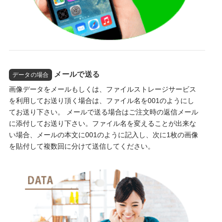
メールで送る
データの場合
画像データをメールもしくは、ファイルストレージサービス
を利用してお送り頂く場合は、ファイル名を001のようにし
てお送り下さい。 メールで送る場合はご注文時の返信メール
に添付してお送り下さい。ファイル名を変えることが出来な
い場合、メールの本文に001のように記入し、次に1枚の画像
を貼付して複数回に分けて送信してください。