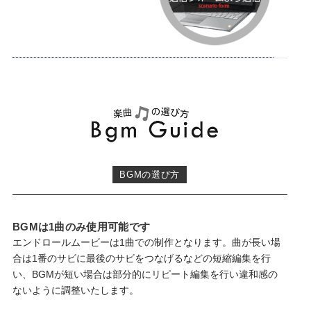
BGMの選び方
BGMは1曲のみ使用可能です
エンドロールムービーは1曲での制作となります。曲が長い場
合は1番のサビに最後のサビをつなげるなどの短縮編集を行
い、BGMが短い場合は部分的にリピート編集を行い違和感の
ないように調整いたします。