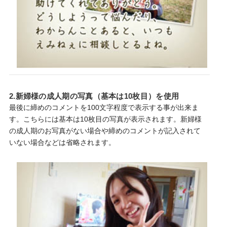
2.新婦様の成人期の写真（基本は10枚目）を使用
最後に締めのコメントを100文字程度で表示する事が出来ま
す。こちらには基本は10枚目の写真が表示されます。新婦様
の成人期のお写真がない場合や締めのコメントが記入されて
いない場合などは省略されます。