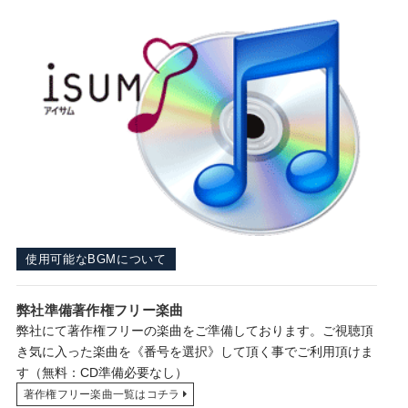
使用可能なBGMについて
弊社準備著作権フリー楽曲
弊社にて著作権フリーの楽曲をご準備しております。ご視聴頂
き気に入った楽曲を《番号を選択》して頂く事でご利用頂けま
す
（無料：CD準備必要なし）
著作権フリー楽曲一覧はコチラ